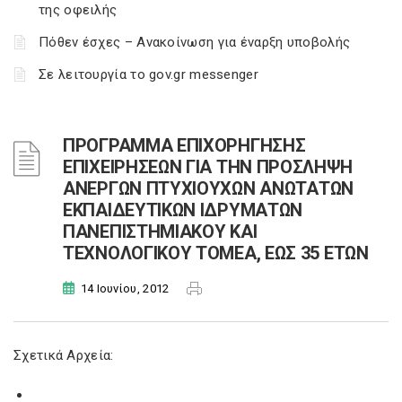
της οφειλής
Πόθεν έσχες – Ανακοίνωση για έναρξη υποβολής
Σε λειτουργία το gov.gr messenger
ΠΡΟΓΡΑΜΜΑ ΕΠΙΧΟΡΗΓΗΣΗΣ
ΕΠΙΧΕΙΡΗΣΕΩΝ ΓΙΑ ΤΗΝ ΠΡΟΣΛΗΨΗ
ΑΝΕΡΓΩΝ ΠΤΥΧΙΟΥΧΩΝ ΑΝΩΤΑΤΩΝ
ΕΚΠΑΙΔΕΥΤΙΚΩΝ ΙΔΡΥΜΑΤΩΝ
ΠΑΝΕΠΙΣΤΗΜΙΑΚΟΥ ΚΑΙ
ΤΕΧΝΟΛΟΓΙΚΟΥ ΤΟΜΕΑ, ΕΩΣ 35 ΕΤΩΝ
14 Ιουνίου, 2012
Σχετικά Αρχεία: