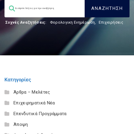
Συχνές Αναζητήσεις:
Φορολογικη Ενημέρωση
,
Επιχειρήσεις
Κατηγορίες
Άρθρα – Μελέτες
Επιχειρηματικά Νέα
Επενδυτικά Προγράμματα
Άποψη