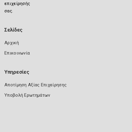
επιχείρησής
σας.
Σελίδες
Αρχική
Επικοινωνία
Υπηρεσίες
Αποτίμηση Αξίας Επιχείρησης
Υποβολή Ερωτημάτων