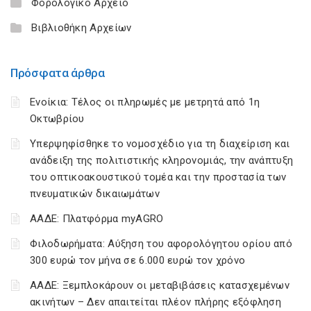
Φορολογικό Αρχείο
Βιβλιοθήκη Αρχείων
Πρόσφατα άρθρα
Ενοίκια: Τέλος οι πληρωμές με μετρητά από 1η
Οκτωβρίου
Υπερψηφίσθηκε το νομοσχέδιο για τη διαχείριση και
ανάδειξη της πολιτιστικής κληρονομιάς, την ανάπτυξη
του οπτικοακουστικού τομέα και την προστασία των
πνευματικών δικαιωμάτων
ΑΑΔΕ: Πλατφόρμα myAGRO
Φιλοδωρήματα: Αύξηση του αφορολόγητου ορίου από
300 ευρώ τον μήνα σε 6.000 ευρώ τον χρόνο
ΑΑΔΕ: Ξεμπλοκάρουν οι μεταβιβάσεις κατασχεμένων
ακινήτων – Δεν απαιτείται πλέον πλήρης εξόφληση