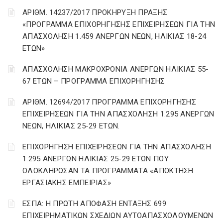
ΑΡΙΘΜ. 14237/2017 ΠΡΟΚΗΡΥΞΗ ΠΡΑΞΗΣ
«ΠΡΟΓΡΑΜΜΑ ΕΠΙΧΟΡΗΓΗΣΗΣ ΕΠΙΧΕΙΡΗΣΕΩΝ ΓΙΑ ΤΗΝ
ΑΠΑΣΧΟΛΗΣΗ 1.459 ΑΝΕΡΓΩΝ ΝΕΩΝ, ΗΛΙΚΙΑΣ 18-24
ΕΤΩΝ»
ΑΠΑΣΧΟΛΗΣΗ ΜΑΚΡΟΧΡΟΝΙΑ ΑΝΕΡΓΩΝ ΗΛΙΚΙΑΣ 55-
67 ΕΤΩΝ – ΠΡΟΓΡΑΜΜΑ ΕΠΙΧΟΡΗΓΗΣΗΣ
ΑΡΙΘΜ. 12694/2017 ΠΡΟΓΡΑΜΜΑ ΕΠΙΧΟΡΗΓΗΣΗΣ
ΕΠΙΧΕΙΡΗΣΕΩΝ ΓΙΑ ΤΗΝ ΑΠΑΣΧΟΛΗΣΗ 1.295 ΑΝΕΡΓΩΝ
ΝΕΩΝ, ΗΛΙΚΙΑΣ 25-29 ΕΤΩΝ.
ΕΠΙΧΟΡΗΓΗΣΗ ΕΠΙΧΕΙΡΗΣΕΩΝ ΓΙΑ ΤΗΝ ΑΠΑΣΧΟΛΗΣΗ
1.295 ΑΝΕΡΓΩΝ ΗΛΙΚΙΑΣ 25-29 ΕΤΩΝ ΠΟΥ
ΟΛΟΚΛΗΡΩΣΑΝ ΤΑ ΠΡΟΓΡΑΜΜΑΤΑ «ΑΠΟΚΤΗΣΗ
ΕΡΓΑΣΙΑΚΗΣ ΕΜΠΕΙΡΙΑΣ»
ΕΣΠΑ: Η ΠΡΩΤΗ ΑΠΟΦΑΣΗ ΕΝΤΑΞΗΣ 699
ΕΠΙΧΕΙΡΗΜΑΤΙΚΩΝ ΣΧΕΔΙΩΝ ΑΥΤΟΑΠΑΣΧΟΛΟΥΜΕΝΩΝ