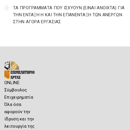
ΤΑ ΠΡΟΓΡΑΜΜΑΤΑ ΠΟΥ ΙΣΧΥΟΥΝ (ΕΙΝΑΙ ΑΝΟΙΧΤΑ) ΓΙΑ
ΤΗΝ ΕΝΤΑΞΗ Η ΚΑΙ ΤΗΝ ΕΠΑΝΕΝΤΑΞΗ ΤΩΝ ΑΝΕΡΓΩΝ
ΣΤΗΝ ΑΓΟΡΑ ΕΡΓΑΣΙΑΣ
ONLINE
Σύμβουλος
Επιχειρηματία
Όλα όσα
αφορούν την
ίδρυση και την
λειτουργία της