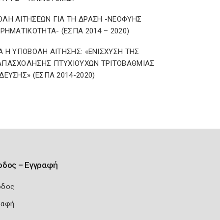
ΛΗ ΑΙΤΗΣΕΩΝ ΓΙΑ ΤΗ ΔΡΑΣΗ -ΝΕΟΦΥΗΣ
ΙΡΗΜΑΤΙΚΟΤΗΤΑ- (ΕΣΠΑ 2014 – 2020)
Α Η ΥΠΟΒΟΛΗ ΑΙΤΗΣΗΣ: «ΕΝΙΣΧΥΣΗ ΤΗΣ
ΑΠΑΣΧΟΛΗΣΗΣ ΠΤΥΧΙΟΥΧΩΝ ΤΡΙΤΟΒΑΘΜΙΑΣ
ΔΕΥΣΗΣ» (ΕΣΠΑ 2014-2020)
οδος – Εγγραφή
οδος
ραφή