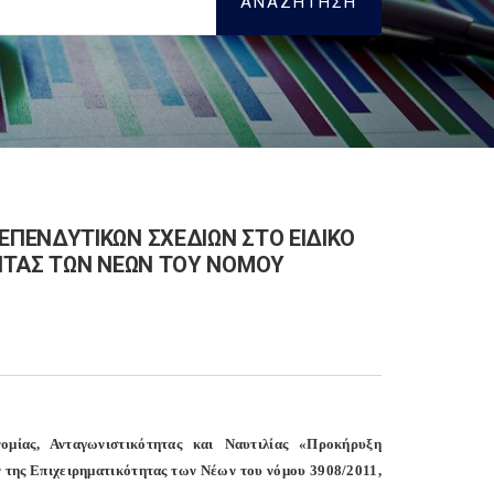
ΠΕΝΔΥΤΙΚΩΝ ΣΧΕΔΙΩΝ ΣΤΟ ΕΙΔΙΚΟ
ΗΤΑΣ ΤΩΝ ΝΕΩΝ ΤΟΥ ΝΟΜΟΥ
μίας, Ανταγωνιστικότητας και Ναυτιλίας «Προκήρυξη
 της Επιχειρηματικότητας των Νέων του νόμου 3908/2011,