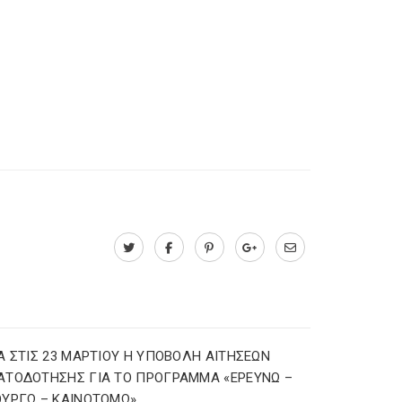
Α ΣΤΙΣ 23 ΜΑΡΤΙΟΥ Η ΥΠΟΒΟΛΗ ΑΙΤΗΣΕΩΝ
ΑΤΟΔΟΤΗΣΗΣ ΓΙΑ ΤΟ ΠΡΟΓΡΑΜΜΑ «ΕΡΕΥΝΩ –
ΥΡΓΩ – ΚΑΙΝΟΤΟΜΩ»