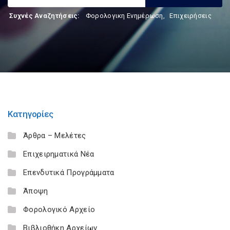
Συχνές Αναζητήσεις:
Φορολογικη Ενημέρωση
,
Επιχειρήσεις
Κατηγορίες
Άρθρα – Μελέτες
Επιχειρηματικά Νέα
Επενδυτικά Προγράμματα
Άποψη
Φορολογικό Αρχείο
Βιβλιοθήκη Αρχείων