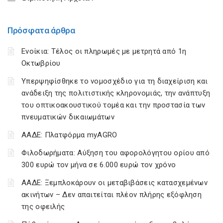
Πρόσφατα άρθρα
Ενοίκια: Τέλος οι πληρωμές με μετρητά από 1η
Οκτωβρίου
Υπερψηφίσθηκε το νομοσχέδιο για τη διαχείριση και
ανάδειξη της πολιτιστικής κληρονομιάς, την ανάπτυξη
του οπτικοακουστικού τομέα και την προστασία των
πνευματικών δικαιωμάτων
ΑΑΔΕ: Πλατφόρμα myAGRO
Φιλοδωρήματα: Αύξηση του αφορολόγητου ορίου από
300 ευρώ τον μήνα σε 6.000 ευρώ τον χρόνο
ΑΑΔΕ: Ξεμπλοκάρουν οι μεταβιβάσεις κατασχεμένων
ακινήτων – Δεν απαιτείται πλέον πλήρης εξόφληση
της οφειλής