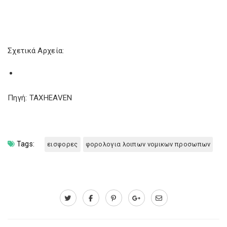
Σχετικά Αρχεία:
Πηγή: TAXHEAVEN
Tags:
εισφορες
φορολογια λοιπων νομικων προσωπων