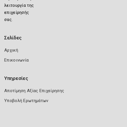
λειτουργία της
επιχείρησής
σας.
Σελίδες
Αρχική
Επικοινωνία
Υπηρεσίες
Αποτίμηση Αξίας Επιχείρησης
Υποβολή Ερωτημάτων