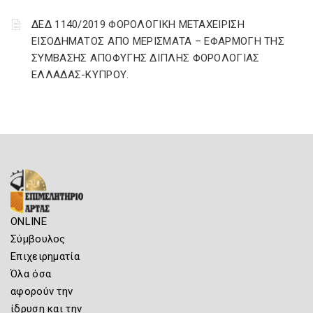
ΔΕΔ 1140/2019 ΦΟΡΟΛΟΓΙΚΗ ΜΕΤΑΧΕΙΡΙΣΗ
ΕΙΣΟΔΗΜΑΤΟΣ ΑΠΟ ΜΕΡΙΣΜΑΤΑ – ΕΦΑΡΜΟΓΗ ΤΗΣ
ΣΥΜΒΑΣΗΣ ΑΠΟΦΥΓΗΣ ΔΙΠΛΗΣ ΦΟΡΟΛΟΓΙΑΣ
ΕΛΛΑΔΑΣ-ΚΥΠΡΟΥ.
ONLINE
Σύμβουλος
Επιχειρηματία
Όλα όσα
αφορούν την
ίδρυση και την