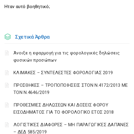
Ηταν αυτό βοηθητικό;
Σχετικά Άρθρα
Άνοιξε η εφαρμογή για τις φορολογικές δηλώσεις
φυσικών προσώπων
ΚΛΙΜΑΚΕΣ – ΣΥΝΤΕΛΕΣΤΕΣ ΦΟΡΟΛΟΓΙΑΣ 2019
ΠΡΟΣΘΗΚΕΣ – ΤΡΟΠΟΠΟΙΗΣΕΙΣ ΣΤΟΝ Ν.4172/2013 ΜΕ
ΤΟΝ Ν.4646/2019
ΠΡΟΘΕΣΜΙΕΣ ΔΗΛΩΣΕΩΝ ΚΑΙ ΔΟΣΕΙΣ ΦΟΡΟΥ
ΕΙΣΟΔΗΜΑΤΟΣ ΓΙΑ ΤΟ ΦΟΡΟΛΟΓΙΚΟ ΕΤΟΣ 2018
ΛΟΓΙΣΤΙΚΈΣ ΔΙΑΦΟΡΈΣ – ΜΗ ΠΑΡΑΓΩΓΙΚΈΣ ΔΑΠΆΝΕΣ
– ΔΕΔ 585/2019