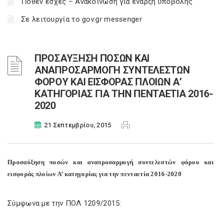
Πόθεν έσχες – Ανακοίνωση για έναρξη υποβολής
Σε λειτουργία το gov.gr messenger
ΠΡΟΣΑΥΞΗΣΗ ΠΟΣΩΝ ΚΑΙ
ΑΝΑΠΡΟΣΑΡΜΟΓΗ ΣΥΝΤΕΛΕΣΤΩΝ
ΦΟΡΟΥ ΚΑΙ ΕΙΣΦΟΡΑΣ ΠΛΟΙΩΝ Α’
ΚΑΤΗΓΟΡΙΑΣ ΓΙΑ ΤΗΝ ΠΕΝΤΑΕΤΙΑ 2016-
2020
21 Σεπτεμβρίου, 2015
Προσαύξηση ποσών και αναπροσαρμογή συντελεστών φόρου και
εισφοράς πλοίων Α’ κατηγορίας για την πενταετία 2016-2020
Σύμφωνα με την ΠΟΛ 1209/2015: