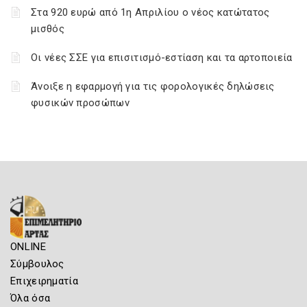
Στα 920 ευρώ από 1η Απριλίου ο νέος κατώτατος
μισθός
Οι νέες ΣΣΕ για επισιτισμό-εστίαση και τα αρτοποιεία
Άνοιξε η εφαρμογή για τις φορολογικές δηλώσεις
φυσικών προσώπων
ONLINE
Σύμβουλος
Επιχειρηματία
Όλα όσα