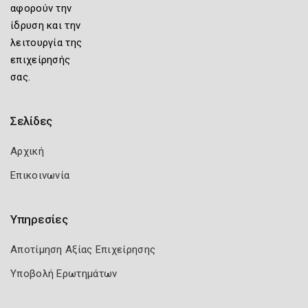
αφορούν την
ίδρυση και την
λειτουργία της
επιχείρησής
σας.
Σελίδες
Αρχική
Επικοινωνία
Υπηρεσίες
Αποτίμηση Αξίας Επιχείρησης
Υποβολή Ερωτημάτων