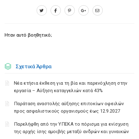
Ηταν αυτό βοηθητικό;
Σχετικά Άρθρα
Νέα ετήσια έκθεση για τη βία και παρενόχληση στην
εργασία – Αύξηση καταγγελιών κατά 43%
Παράταση αναστολής αύξησης επιτοκίων οφειλών
προς ασφαλιστικούς οργανισμούς έως 12.9.2027
Παρελήφθη από την ΥΠΕΚΑ το πόρισμα για ενίσχυση
της αρχής ίσης αμοιβής μεταξύ ανδρών και γυναικών