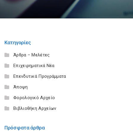
Κατηγορίες
Άρθρα – Μελέτες
Επιχειρηματικά Νέα
Επενδυτικά Προγράμματα
Άποψη
Φορολογικό Αρχείο
Βιβλιοθήκη Αρχείων
Πρόσφατα άρθρα