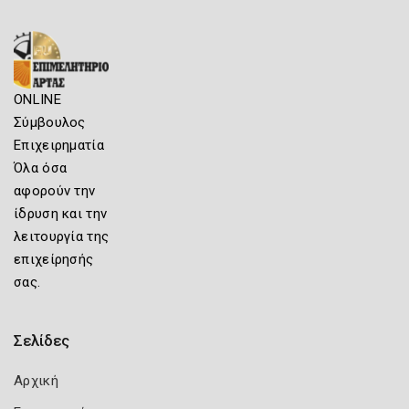
ONLINE
Σύμβουλος
Επιχειρηματία
Όλα όσα
αφορούν την
ίδρυση και την
λειτουργία της
επιχείρησής
σας.
Σελίδες
Αρχική