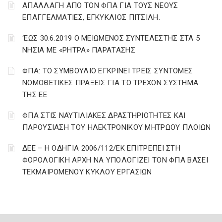
ΑΠΑΛΛΑΓΗ ΑΠΟ ΤΟΝ ΦΠΑ ΓΙΑ ΤΟΥΣ ΝΕΟΥΣ
ΕΠΑΓΓΕΛΜΑΤΙΕΣ, ΕΓΚΥΚΛΙΟΣ ΠΙΤΣΙΛΗ.
‘ΕΩΣ 30.6.2019 Ο ΜΕΙΩΜΕΝΟΣ ΣΥΝΤΕΛΕΣΤΗΣ ΣΤΑ 5
ΝΗΣΙΑ ΜΕ «ΡΗΤΡΑ» ΠΑΡΑΤΑΣΗΣ
ΦΠΑ: ΤΟ ΣΥΜΒΟΥΛΙΟ ΕΓΚΡΙΝΕΙ ΤΡΕΙΣ ΣΥΝΤΟΜΕΣ
ΝΟΜΟΘΕΤΙΚΕΣ ΠΡΑΞΕΙΣ ΓΙΑ ΤΟ ΤΡΕΧΟΝ ΣΥΣΤΗΜΑ
ΤΗΣ ΕΕ
ΦΠΑ ΣΤΙΣ ΝΑΥΤΙΛΙΑΚΕΣ ΔΡΑΣΤΗΡΙΟΤΗΤΕΣ ΚΑΙ
ΠΑΡΟΥΣΙΑΣΗ ΤΟΥ ΗΛΕΚΤΡΟΝΙΚΟΥ ΜΗΤΡΩΟΥ ΠΛΟΙΩΝ
ΔΕΕ – Η ΟΔΗΓΙΑ 2006/112/ΕΚ ΕΠΙΤΡΕΠΕΙ ΣΤΗ
ΦΟΡΟΛΟΓΙΚΗ ΑΡΧΗ ΝΑ ΥΠΟΛΟΓΙΖΕΙ ΤΟΝ ΦΠΑ ΒΑΣΕΙ
ΤΕΚΜΑΙΡΟΜΕΝΟΥ ΚΥΚΛΟΥ ΕΡΓΑΣΙΩΝ