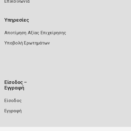
Επικοινωνία
Υπηρεσίες
Αποτίμηση Αξίας Επιχείρησης
Υποβολή Ερωτημάτων
Είσοδος –
Εγγραφή
Είσοδος
Εγγραφή