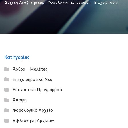
Συχνές Αναζητήσεις:
Φορολογικη Ενημέρωση
,
Επιχειρήσεις
Κατηγορίες
Άρθρα – Μελέτες
Επιχειρηματικά Νέα
Επενδυτικά Προγράμματα
Άποψη
Φορολογικό Αρχείο
Βιβλιοθήκη Αρχείων