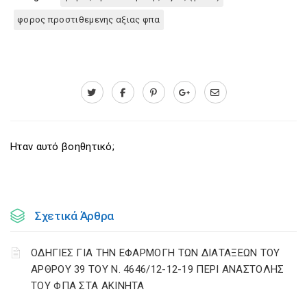
φορος προστιθεμενης αξιας φπα
Ηταν αυτό βοηθητικό;
Σχετικά Άρθρα
ΟΔΗΓΙΕΣ ΓΙΑ ΤΗΝ ΕΦΑΡΜΟΓΗ ΤΩΝ ΔΙΑΤΑΞΕΩΝ ΤΟΥ
ΑΡΘΡΟΥ 39 ΤΟΥ Ν. 4646/12-12-19 ΠΕΡΙ ΑΝΑΣΤΟΛΗΣ
ΤΟΥ ΦΠΑ ΣΤΑ ΑΚΙΝΗΤΑ