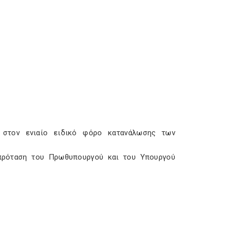
ς στον ενιαίο ειδικό φόρο κατανάλωσης των
 πρόταση του Πρωθυπουργού και του Υπουργού