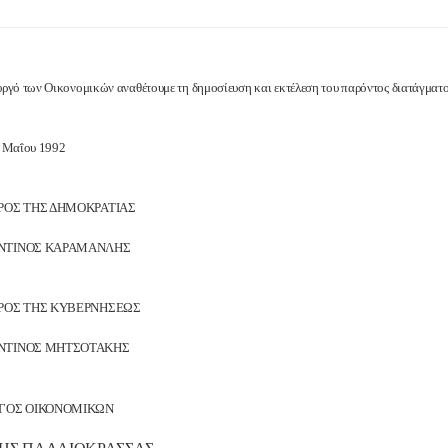
ργό των Οικονομικών αναθέτουμε τη δημοσίευση και εκτέλεση του παρόντος διατάγματο
6 Μαΐου 1992
ΡΟΣ ΤΗΣ ΔΗΜΟΚΡΑΤΙΑΣ
ΝΤΙΝΟΣ ΚΑΡΑΜΑΝΛΗΣ
ΡΟΣ ΤΗΣ ΚΥΒΕΡΝΗΣΕΩΣ
ΝΤΙΝΟΣ ΜΗΤΣΟΤΑΚΗΣ
ΓΟΣ ΟΙΚΟΝΟΜΙΚΩΝ