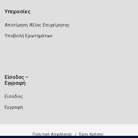
Υπηρεσίες
Αποτίμηση Αξίας Επιχείρησης
Υποβολή Ερωτημάτων
Είσοδος –
Εγγραφή
Είσοδος
Εγγραφή
Πολιτική Ασφάλειας
Όροι Χρήσης