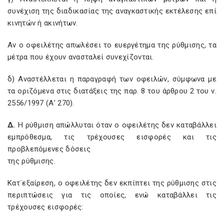
συνέχιση της διαδικασίας της αναγκαστικής εκτέλεσης επί
κινητών ή ακινήτων.
Αν ο οφειλέτης απωλέσει το ευεργέτημα της ρύθμισης, τα
μέτρα που έχουν ανασταλεί συνεχίζονται.
δ) Αναστέλλεται η παραγραφή των οφειλών, σύμφωνα με
τα οριζόμενα στις διατάξεις της παρ. 8 του άρθρου 2 του ν.
2556/1997 (Α’ 270).
Δ.
Η ρύθμιση απώλλυται όταν ο οφειλέτης δεν καταβάλλει
εμπρόθεσμα, τις τρέχουσες εισφορές και τις
προβλεπόμενες δόσεις
της ρύθμισης.
Κατ΄εξαίρεση, ο οφειλέτης δεν εκπίπτει της ρύθμισης στις
περιπτώσεις για τις οποίες, ενώ καταβάλλει τις
τρέχουσες εισφορές: