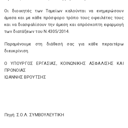
Οι διοικητές των Ταμείων καλούνται να ενημερώσουν
άμεσα και με κάθε πρόσφορο τρόπο τους οφειλέτες τους
και να διασφαλίσουν την άμεση και απρόσκοπτη εφαρμογή
των διατάξεων του Ν.4305/2014.
Παραμένουμε στη διάθεσή σας για κάθε περαιτέρω
διευκρίνιση.
Ο ΥΠΟΥΡΓΟΣ ΕΡΓΑΣΙΑΣ, ΚΟΙΝΩΝΙΚΗΣ ΑΣΦΑΛΙΣΗΣ ΚΑΙ
ΠΡΟΝΟΙΑΣ
ΙΩΑΝΝΗΣ ΒΡΟΥΤΣΗΣ
Πηγή: Σ.Ο.Λ. ΣΥΜΒΟΥΛΕΥΤΙΚΗ