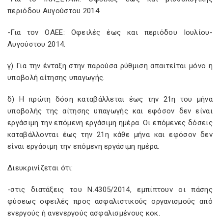
περιόδου Αυγούστου 2014.
-Για τον ΟΑΕΕ: Οφειλές έως και περιόδου Ιουλίου-
Αυγούστου 2014.
γ) Για την ένταξη στην παρούσα ρύθμιση απαιτείται μόνο η
υποβολή αίτησης υπαγωγής.
δ) Η πρώτη δόση καταβάλλεται έως την 21η του μήνα
υποβολής της αίτησης υπαγωγής και εφόσον δεν είναι
εργάσιμη την επόμενη εργάσιμη ημέρα. Οι επόμενες δόσεις
καταβάλλονται έως την 21η κάθε μήνα και εφόσον δεν
είναι εργάσιμη την επόμενη εργάσιμη ημέρα.
Διευκρινίζεται ότι:
-στις διατάξεις του Ν.4305/2014, εμπίπτουν οι πάσης
φύσεως οφειλές προς ασφαλιστικούς οργανισμούς από
ενεργούς ή ανενεργούς ασφαλισμένους κοκ.