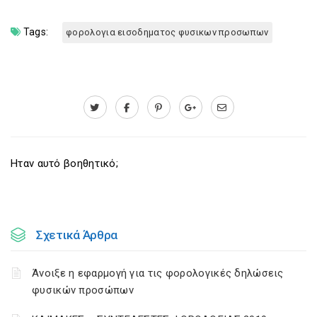
Tags:
φορολογια εισοδηματος φυσικων προσωπων
Ηταν αυτό βοηθητικό;
Σχετικά Άρθρα
Άνοιξε η εφαρμογή για τις φορολογικές δηλώσεις
φυσικών προσώπων