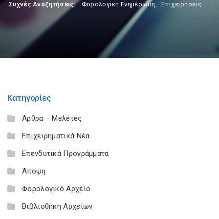
Συχνές Αναζητήσεις:
Φορολογικη Ενημέρωση
,
Επιχειρήσεις
Κατηγορίες
Άρθρα – Μελέτες
Επιχειρηματικά Νέα
Επενδυτικά Προγράμματα
Άποψη
Φορολογικό Αρχείο
Βιβλιοθήκη Αρχείων