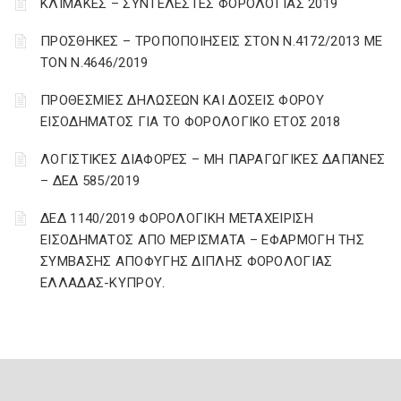
ΚΛΙΜΑΚΕΣ – ΣΥΝΤΕΛΕΣΤΕΣ ΦΟΡΟΛΟΓΙΑΣ 2019
ΠΡΟΣΘΗΚΕΣ – ΤΡΟΠΟΠΟΙΗΣΕΙΣ ΣΤΟΝ Ν.4172/2013 ΜΕ
ΤΟΝ Ν.4646/2019
ΠΡΟΘΕΣΜΙΕΣ ΔΗΛΩΣΕΩΝ ΚΑΙ ΔΟΣΕΙΣ ΦΟΡΟΥ
ΕΙΣΟΔΗΜΑΤΟΣ ΓΙΑ ΤΟ ΦΟΡΟΛΟΓΙΚΟ ΕΤΟΣ 2018
ΛΟΓΙΣΤΙΚΈΣ ΔΙΑΦΟΡΈΣ – ΜΗ ΠΑΡΑΓΩΓΙΚΈΣ ΔΑΠΆΝΕΣ
– ΔΕΔ 585/2019
ΔΕΔ 1140/2019 ΦΟΡΟΛΟΓΙΚΗ ΜΕΤΑΧΕΙΡΙΣΗ
ΕΙΣΟΔΗΜΑΤΟΣ ΑΠΟ ΜΕΡΙΣΜΑΤΑ – ΕΦΑΡΜΟΓΗ ΤΗΣ
ΣΥΜΒΑΣΗΣ ΑΠΟΦΥΓΗΣ ΔΙΠΛΗΣ ΦΟΡΟΛΟΓΙΑΣ
ΕΛΛΑΔΑΣ-ΚΥΠΡΟΥ.