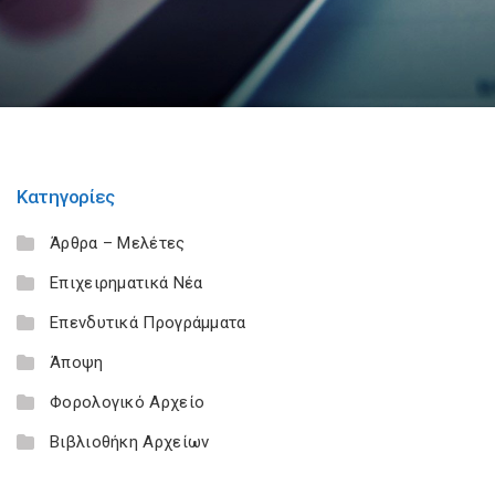
Κατηγορίες
Άρθρα – Μελέτες
Επιχειρηματικά Νέα
Επενδυτικά Προγράμματα
Άποψη
Φορολογικό Αρχείο
Βιβλιοθήκη Αρχείων