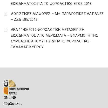
ΕΙΣΟΔΗΜΑΤΟΣ ΓΙΑ ΤΟ ΦΟΡΟΛΟΓΙΚΟ ΕΤΟΣ 2018
ΛΟΓΙΣΤΙΚΈΣ ΔΙΑΦΟΡΈΣ – ΜΗ ΠΑΡΑΓΩΓΙΚΈΣ ΔΑΠΆΝΕΣ
– ΔΕΔ 585/2019
ΔΕΔ 1140/2019 ΦΟΡΟΛΟΓΙΚΗ ΜΕΤΑΧΕΙΡΙΣΗ
ΕΙΣΟΔΗΜΑΤΟΣ ΑΠΟ ΜΕΡΙΣΜΑΤΑ – ΕΦΑΡΜΟΓΗ ΤΗΣ
ΣΥΜΒΑΣΗΣ ΑΠΟΦΥΓΗΣ ΔΙΠΛΗΣ ΦΟΡΟΛΟΓΙΑΣ
ΕΛΛΑΔΑΣ-ΚΥΠΡΟΥ.
ONLINE
Σύμβουλος