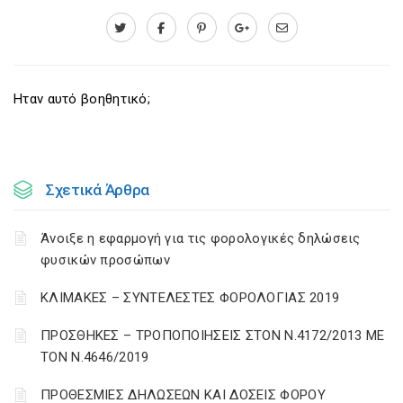
Ηταν αυτό βοηθητικό;
Σχετικά Άρθρα
Άνοιξε η εφαρμογή για τις φορολογικές δηλώσεις
φυσικών προσώπων
ΚΛΙΜΑΚΕΣ – ΣΥΝΤΕΛΕΣΤΕΣ ΦΟΡΟΛΟΓΙΑΣ 2019
ΠΡΟΣΘΗΚΕΣ – ΤΡΟΠΟΠΟΙΗΣΕΙΣ ΣΤΟΝ Ν.4172/2013 ΜΕ
ΤΟΝ Ν.4646/2019
ΠΡΟΘΕΣΜΙΕΣ ΔΗΛΩΣΕΩΝ ΚΑΙ ΔΟΣΕΙΣ ΦΟΡΟΥ