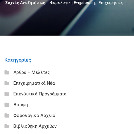
Συχνές Αναζητήσεις:
Φορολογικη Ενημέρωση
,
Επιχειρήσεις
Κατηγορίες
Άρθρα – Μελέτες
Επιχειρηματικά Νέα
Επενδυτικά Προγράμματα
Άποψη
Φορολογικό Αρχείο
Βιβλιοθήκη Αρχείων