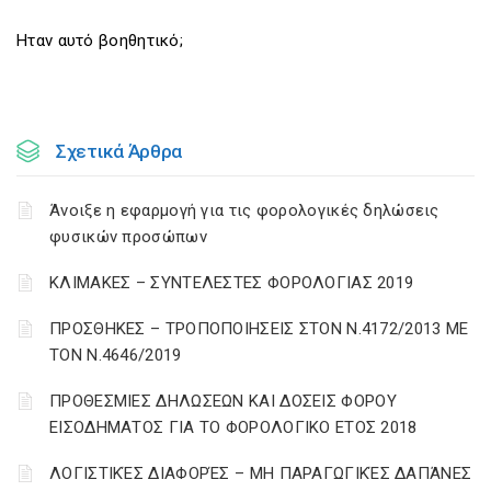
Ηταν αυτό βοηθητικό;
Σχετικά Άρθρα
Άνοιξε η εφαρμογή για τις φορολογικές δηλώσεις
φυσικών προσώπων
ΚΛΙΜΑΚΕΣ – ΣΥΝΤΕΛΕΣΤΕΣ ΦΟΡΟΛΟΓΙΑΣ 2019
ΠΡΟΣΘΗΚΕΣ – ΤΡΟΠΟΠΟΙΗΣΕΙΣ ΣΤΟΝ Ν.4172/2013 ΜΕ
ΤΟΝ Ν.4646/2019
ΠΡΟΘΕΣΜΙΕΣ ΔΗΛΩΣΕΩΝ ΚΑΙ ΔΟΣΕΙΣ ΦΟΡΟΥ
ΕΙΣΟΔΗΜΑΤΟΣ ΓΙΑ ΤΟ ΦΟΡΟΛΟΓΙΚΟ ΕΤΟΣ 2018
ΛΟΓΙΣΤΙΚΈΣ ΔΙΑΦΟΡΈΣ – ΜΗ ΠΑΡΑΓΩΓΙΚΈΣ ΔΑΠΆΝΕΣ