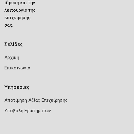
ίδρυση και την
λειτουργία της
επιχείρησής
σας.
Σελίδες
Αρχική
Επικοινωνία
Υπηρεσίες
Αποτίμηση Αξίας Επιχείρησης
Υποβολή Ερωτημάτων