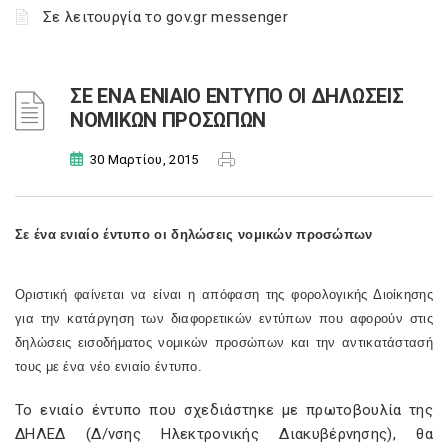
Σε λειτουργία το gov.gr messenger
ΣΕ ΕΝΑ ΕΝΙΑΙΟ ΕΝΤΥΠΟ ΟΙ ΔΗΛΩΣΕΙΣ
ΝΟΜΙΚΩΝ ΠΡΟΣΩΠΩΝ
30 Μαρτίου, 2015
Σε ένα ενιαίο έντυπο οι δηλώσεις νομικών προσώπων
Οριστική φαίνεται να είναι η απόφαση της φορολογικής Διοίκησης
για την κατάργηση των διαφορετικών εντύπων που αφορούν στις
δηλώσεις εισοδήματος νομικών προσώπων και την αντικατάστασή
τους με ένα νέο ενιαίο έντυπο.
Το ενιαίο έντυπο που σχεδιάστηκε με πρωτοβουλία της
ΔΗΛΕΔ (Δ/νσης Ηλεκτρονικής Διακυβέρνησης), θα