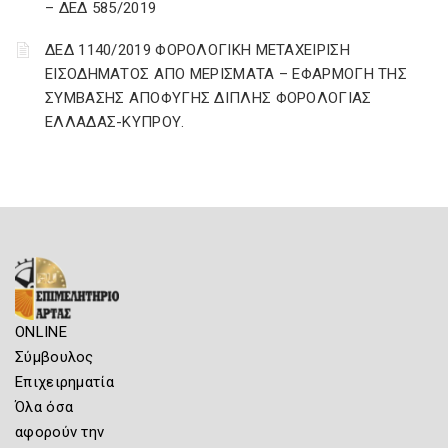
– ΔΕΔ 585/2019
ΔΕΔ 1140/2019 ΦΟΡΟΛΟΓΙΚΗ ΜΕΤΑΧΕΙΡΙΣΗ
ΕΙΣΟΔΗΜΑΤΟΣ ΑΠΟ ΜΕΡΙΣΜΑΤΑ – ΕΦΑΡΜΟΓΗ ΤΗΣ
ΣΥΜΒΑΣΗΣ ΑΠΟΦΥΓΗΣ ΔΙΠΛΗΣ ΦΟΡΟΛΟΓΙΑΣ
ΕΛΛΑΔΑΣ-ΚΥΠΡΟΥ.
ONLINE
Σύμβουλος
Επιχειρηματία
Όλα όσα
αφορούν την