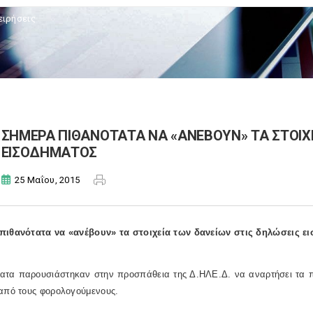
ειρήσεις
ΣΗΜΕΡΑ ΠΙΘΑΝΟΤΑΤΑ ΝΑ «ΑΝΕΒΟΥΝ» ΤΑ ΣΤΟΙΧΕ
ΕΙΣΟΔΗΜΑΤΟΣ
25 Μαΐου, 2015
πιθανότατα να «ανέβουν» τα στοιχεία των δανείων στις δηλώσεις ε
ατα παρουσιάστηκαν στην προσπάθεια της Δ.ΗΛΕ.Δ. να αναρτήσει τα πο
 από τους φορολογούμενους.