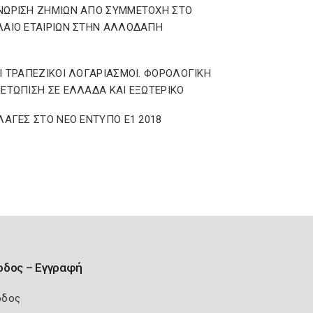
ΝΩΡΙΣΗ ΖΗΜΙΩΝ ΑΠΟ ΣΥΜΜΕΤΟΧΗ ΣΤΟ
ΑΙΟ ΕΤΑΙΡΙΩΝ ΣΤΗΝ ΑΛΛΟΔΑΠΗ
Ι ΤΡΑΠΕΖΙΚΟΙ ΛΟΓΑΡΙΑΣΜΟΙ. ΦΟΡΟΛΟΓΙΚΗ
ΕΤΩΠΙΣΗ ΣΕ ΕΛΛΑΔΑ ΚΑΙ ΕΞΩΤΕΡΙΚΟ
ΛΑΓΕΣ ΣΤΟ ΝΕΟ ΕΝΤΥΠΟ Ε1 2018
οδος – Εγγραφή
οδος