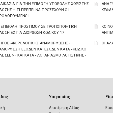
ΑΔΙΚΑΣΙΑ ΓΙΑ ΤΗΝ ΕΠΙΛΟΓΗ ΥΠΟΒΟΛΗΣ ΧΩΡΙΣΤΗΣ
ΑΝΑΓ
ΛΩΣΗΣ – ΤΙ ΠΡΕΠΕΙ ΝΑ ΠΡΟΣΕΧΟΥΝ ΟΙ
ΚΕΦΑΛ
ΡΟΛΟΓΟΥΜΕΝΟΙ
 ΕΠΙΒΟΛΗ ΠΡΟΣΤΙΜΟΥ ΣΕ ΤΡΟΠΟΠΟΙΗΤΙΚΗ
ΚΟΙΝΟ
ΛΩΣΗ Ε2 ΓΙΑ ΔΙΟΡΘΩΣΗ ΚΩΔΙΚΟΥ 17
ΑΝΤΙΜ
ΗΓΟΣ «ΦΟΡΟΛΟΓΙΚΗΣ ΑΝΑΜΟΡΦΩΣΗΣ» –
ΟΙ ΑΛ
ΑΜΟΡΦΩΣΗ ΕΞΟΔΩΝ ΚΑΙ ΕΣΟΔΩΝ ΚΑΤΑ «ΚΩΔΙΚΟ
ΛΩΣΕΩΝ» ΚΑΙ ΚΑΤΑ «ΛΟΓΑΡΙΑΣΜΟ ΛΟΓΙΣΤΙΚΗΣ»
ίδες
Υπηρεσίες
Είσ
ική
Αποτίμηση Αξίας
Είσ