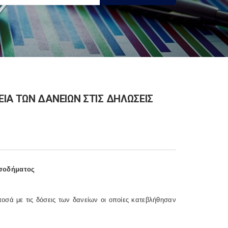
ΙΑ ΤΩΝ ΔΑΝΕΙΩΝ ΣΤΙΣ ΔΗΛΩΣΕΙΣ
ισοδήματος
σά με τις δόσεις των δανείων οι οποίες κατεβλήθησαν