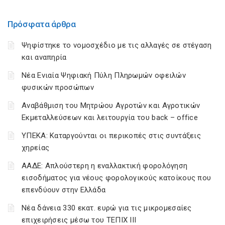
Πρόσφατα άρθρα
Ψηφίστηκε το νομοσχέδιο με τις αλλαγές σε στέγαση
και αναπηρία
Νέα Ενιαία Ψηφιακή Πύλη Πληρωμών οφειλών
φυσικών προσώπων
Αναβάθμιση του Μητρώου Αγροτών και Αγροτικών
Εκμεταλλεύσεων και λειτουργία του back – office
ΥΠΕΚΑ: Καταργούνται οι περικοπές στις συντάξεις
χηρείας
ΑΑΔΕ: Απλούστερη η εναλλακτική φορολόγηση
εισοδήματος για νέους φορολογικούς κατοίκους που
επενδύουν στην Ελλάδα
Νέα δάνεια 330 εκατ. ευρώ για τις μικρομεσαίες
επιχειρήσεις μέσω του ΤΕΠΙΧ ΙΙΙ