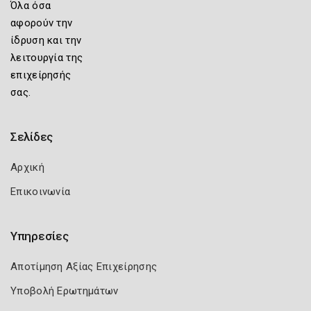
Όλα όσα
αφορούν την
ίδρυση και την
λειτουργία της
επιχείρησής
σας.
Σελίδες
Αρχική
Επικοινωνία
Υπηρεσίες
Αποτίμηση Αξίας Επιχείρησης
Υποβολή Ερωτημάτων