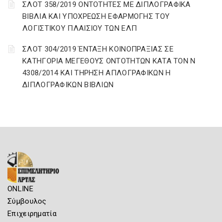
ΣΛΟΤ 358/2019 ΟΝΤΟΤΗΤΕΣ ΜΕ ΔΙΠΛΟΓΡΑΦΙΚΑ
ΒΙΒΛΙΑ ΚΑΙ ΥΠΟΧΡΕΩΣΗ ΕΦΑΡΜΟΓΗΣ ΤΟΥ
ΛΟΓΙΣΤΙΚΟΥ ΠΛΑΙΣΙΟΥ ΤΩΝ ΕΛΠ
ΣΛΟΤ 304/2019 ΈΝΤΑΞΗ ΚΟΙΝΟΠΡΑΞΙΑΣ ΣΕ
ΚΑΤΗΓΟΡΙΑ ΜΕΓΕΘΟΥΣ ΟΝΤΟΤΗΤΩΝ ΚΑΤΑ ΤΟΝ Ν
4308/2014 ΚΑΙ ΤΗΡΗΣΗ ΑΠΛΟΓΡΑΦΙΚΩΝ Η
ΔΙΠΛΟΓΡΑΦΙΚΩΝ ΒΙΒΛΙΩΝ
ONLINE
Σύμβουλος
Επιχειρηματία