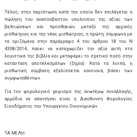
Τέλος, στην περίπτωση κατά την οποία δεν επιλέγεται η
πώληση του αναπόσβεστου υπολοίπου της αξίας των
βελτιώσεων και προσθηκών, μεταξύ της αρχικής
μισθώτριας και της νέας μισθώτριας, η πρώτη, σύμφωνα με
τα οριζόμενα στην παράγραφο 4 του άρθρου 18 του Ν
4308/2014, παύει να καταχωρίζει την αξία αυτή στα
λογιστικά της βιβλία και μεταφέρει το σχετικό ποσό στην
κατάσταση αποτελεσμάτων (ζημία). Κατά τα λοιπά, η
μισθωτική σύμβαση εξελίσσεται κανονικά, βάσει των
συμφωνηθέντων.
Για τον φορολογικό χειρισμό της ανωτέρω συναλλαγής,
αρμόδια να απαντήσει είναι η Διεύθυνση Φορολογίας
Εισοδήματος του Υπουργείου Οικονομικών.
ΤΑ ΜΕΛΗ