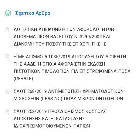
Σχετικά Άρθρα
ΛΟΓΙΣΤΙΚΗ ΑΠΕΙΚΟΝΙΣΗ ΤΩΝ ΑΦΟΡΟΛΟΓΗΤΩΝ
ΑΠΟΘΕΜΑΤΙΚΩΝ ΒΑΣΕΙ ΤΟΥ N. 3299/2004 ΚΑΙ
ΔΙΑΝΟΜΗ ΤΟΥ ΠΟΣΟΥ ΤΗΣ ΕΠΙΧΟΡΗΓΗΣΗΣ
Η ΜΕ ΑΡΙΘΜΟ Α.1035/2019 ΑΠΟΦΑΣΗ ΤΟΥ ΔΙΟΙΚΗΤΗ
ΤΗΣ ΑΑΔΕ, Η ΟΠΟΙΑ ΑΦΟΡΑ ΣΤΗΝ ΕΚΔΟΣΗ
ΠΙΣΤΩΤΙΚΩΝ ΤΙΜΟΛΟΓΙΩΝ ΓΙΑ ΕΠΙΣΤΡΕΦΟΜΕΝΑ ΠΟΣΑ
(REBATE)
ΣΛΟΤ 368/2019 ΑΝΤΙΜΕΤΩΠΙΣΗ ΧΡΗΜΑΤΟΔΟΤΙΚΩΝ
ΜΙΣΘΩΣΕΩΝ (LEASING) ΠΟΛΥ ΜΙΚΡΩΝ ΟΝΤΟΤΗΤΩΝ
ΣΛΟΤ 352/2019 ΠΡΟΣΔΙΟΡΙΣΜΟΣ ΚΟΣΤΟΥΣ
ΑΠΟΚΤΗΣΗΣ ΚΑΙ ΕΓΚΑΤΑΣΤΑΣΗΣ
ΙΔΙΟΧΡΗΣΙΜΟΠΟΙΟΥΜΕΝΩΝ ΠΑΓΙΩΝ