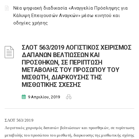
Νέα ψηφιακή διαδικασία «Αναγγελία Πρόσληψης για
Κάλυψη Επειγουσών Αναγκών» μέσω κινητού και
οδηγίες χρήσης
ΣΛΟΤ 563/2019 ΛΟΓΙΣΤΙΚΟΣ ΧΕΙΡΙΣΜΟΣ
ΔΑΠΑΝΩΝ ΒΕΛΤΙΩΣΕΩΝ ΚΑΙ
ΠΡΟΣΘΗΚΩΝ, ΣΕ ΠΕΡΙΠΤΩΣΗ
ΜΕΤΑΒΟΛΗΣ ΤΟΥ ΠΡΟΣΩΠΟΥ ΤΟΥ
ΜΙΣΘΩΤΗ, ΔΙΑΡΚΟΥΣΗΣ ΤΗΣ
ΜΙΣΘΩΤΙΚΗΣ ΣΧΕΣΗΣ
9 Απριλίου, 2019
ΣΛΟΤ 563/2019
Λογιστικός χειρισμός δαπανών βελτιώσεων και προσθηκών, σε περίπτωση
μεταβολής του προσώπου του μισθωτή, διαρκουσης της μισθωτικής σχέσης