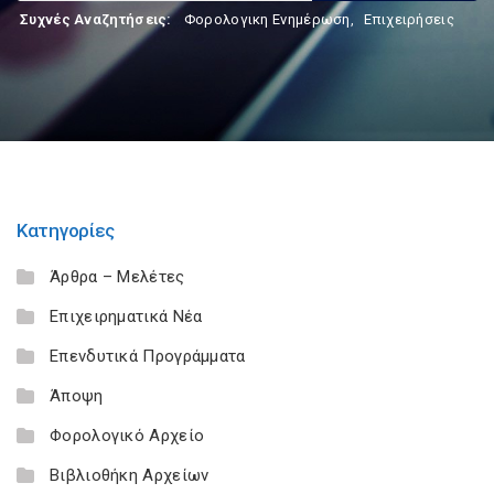
Συχνές Αναζητήσεις:
Φορολογικη Ενημέρωση
,
Επιχειρήσεις
Κατηγορίες
Άρθρα – Μελέτες
Επιχειρηματικά Νέα
Επενδυτικά Προγράμματα
Άποψη
Φορολογικό Αρχείο
Βιβλιοθήκη Αρχείων