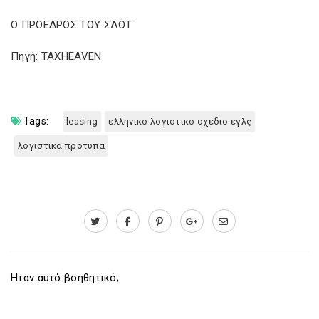
Ο ΠΡΟΕΔΡΟΣ ΤΟΥ ΣΛΟΤ
Πηγή: TAXHEAVEN
Tags:
leasing
ελληνικο λογιστικο σχεδιο εγλς
λογιστικα προτυπα
Ηταν αυτό βοηθητικό;