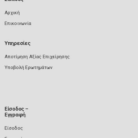
Αρχική
Επικοινωνία
Υπηρεσίες
Αποτίμηση Αξίας Επιχείρησης
Υποβολή Ερωτημάτων
Είσοδος –
Εγγραφή
Είσοδος