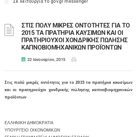
Σε λειτουργία το gov.gr messenger
ΣΤΙΣ ΠΟΛΥ ΜΙΚΡΕΣ ΟΝΤΟΤΗΤΕΣ ΓΙΑ ΤΟ
2015 ΤΑ ΠΡΑΤΗΡΙΑ ΚΑΥΣΙΜΩΝ ΚΑΙ ΟΙ
ΠΡΑΤΗΡΙΟΥΧΟΙ ΧΟΝΔΡΙΚΗΣ ΠΩΛΗΣΗΣ
ΚΑΠΝΟΒΙΟΜΗΧΑΝΙΚΩΝ ΠΡΟΪΟΝΤΩΝ
22 Ιανουαρίου, 2015
Στις πολύ μικρές οντότητες για το 2015 τα πρατήρια καυσίμων
και οι πρατηριούχοι χονδρικής πώλησης καπνοβιομηχανικών
προϊόντων
ΕΛΛΗΝΙΚΗ ΔΗΜΟΚΡΑΤΙΑ
ΥΠΟΥΡΓΕΙΟ ΟΙΚΟΝΟΜΙΚΩΝ