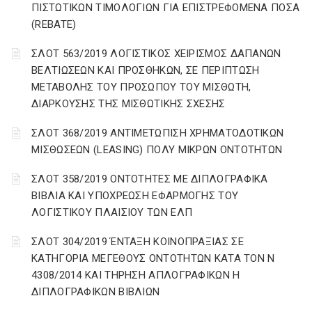
ΠΙΣΤΩΤΙΚΩΝ ΤΙΜΟΛΟΓΙΩΝ ΓΙΑ ΕΠΙΣΤΡΕΦΟΜΕΝΑ ΠΟΣΑ
(REBATE)
ΣΛΟΤ 563/2019 ΛΟΓΙΣΤΙΚΟΣ ΧΕΙΡΙΣΜΟΣ ΔΑΠΑΝΩΝ
ΒΕΛΤΙΩΣΕΩΝ ΚΑΙ ΠΡΟΣΘΗΚΩΝ, ΣΕ ΠΕΡΙΠΤΩΣΗ
ΜΕΤΑΒΟΛΗΣ ΤΟΥ ΠΡΟΣΩΠΟΥ ΤΟΥ ΜΙΣΘΩΤΗ,
ΔΙΑΡΚΟΥΣΗΣ ΤΗΣ ΜΙΣΘΩΤΙΚΗΣ ΣΧΕΣΗΣ
ΣΛΟΤ 368/2019 ΑΝΤΙΜΕΤΩΠΙΣΗ ΧΡΗΜΑΤΟΔΟΤΙΚΩΝ
ΜΙΣΘΩΣΕΩΝ (LEASING) ΠΟΛΥ ΜΙΚΡΩΝ ΟΝΤΟΤΗΤΩΝ
ΣΛΟΤ 358/2019 ΟΝΤΟΤΗΤΕΣ ΜΕ ΔΙΠΛΟΓΡΑΦΙΚΑ
ΒΙΒΛΙΑ ΚΑΙ ΥΠΟΧΡΕΩΣΗ ΕΦΑΡΜΟΓΗΣ ΤΟΥ
ΛΟΓΙΣΤΙΚΟΥ ΠΛΑΙΣΙΟΥ ΤΩΝ ΕΛΠ
ΣΛΟΤ 304/2019 ΈΝΤΑΞΗ ΚΟΙΝΟΠΡΑΞΙΑΣ ΣΕ
ΚΑΤΗΓΟΡΙΑ ΜΕΓΕΘΟΥΣ ΟΝΤΟΤΗΤΩΝ ΚΑΤΑ ΤΟΝ Ν
4308/2014 ΚΑΙ ΤΗΡΗΣΗ ΑΠΛΟΓΡΑΦΙΚΩΝ Η
ΔΙΠΛΟΓΡΑΦΙΚΩΝ ΒΙΒΛΙΩΝ