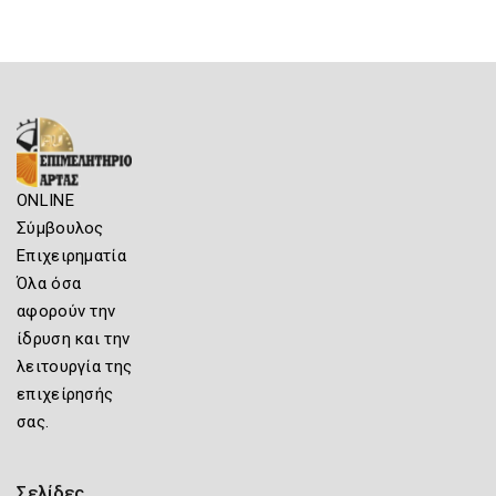
ONLINE
Σύμβουλος
Επιχειρηματία
Όλα όσα
αφορούν την
ίδρυση και την
λειτουργία της
επιχείρησής
σας.
Σελίδες