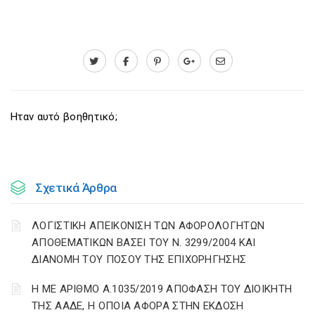
Ηταν αυτό βοηθητικό;
Σχετικά Άρθρα
ΛΟΓΙΣΤΙΚΗ ΑΠΕΙΚΟΝΙΣΗ ΤΩΝ ΑΦΟΡΟΛΟΓΗΤΩΝ
ΑΠΟΘΕΜΑΤΙΚΩΝ ΒΑΣΕΙ ΤΟΥ N. 3299/2004 ΚΑΙ
ΔΙΑΝΟΜΗ ΤΟΥ ΠΟΣΟΥ ΤΗΣ ΕΠΙΧΟΡΗΓΗΣΗΣ
Η ΜΕ ΑΡΙΘΜΟ Α.1035/2019 ΑΠΟΦΑΣΗ ΤΟΥ ΔΙΟΙΚΗΤΗ
ΤΗΣ ΑΑΔΕ, Η ΟΠΟΙΑ ΑΦΟΡΑ ΣΤΗΝ ΕΚΔΟΣΗ