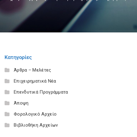
Κατηγορίες
Άρθρα – Μελέτες
Επιχειρηματικά Νέα
Επενδυτικά Προγράμματα
Άποψη
Φορολογικό Αρχείο
Βιβλιοθήκη Αρχείων