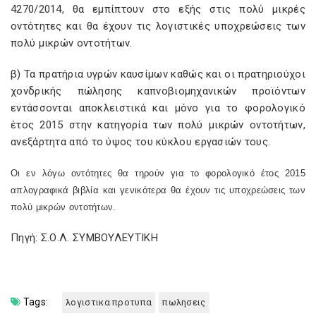
4270/2014, θα εμπίπτουν στο εξής στις πολύ μικρές
οντότητες και θα έχουν τις λογιστικές υποχρεώσεις των
πολύ μικρών οντοτήτων.
β) Τα πρατήρια υγρών καυσίμων καθώς και οι πρατηριούχοι
χονδρικής πώλησης καπνοβιομηχανικών προϊόντων
εντάσσονται αποκλειστικά και μόνο για το φορολογικό
έτος 2015 στην κατηγορία των πολύ μικρών οντοτήτων,
ανεξάρτητα από το ύψος του κύκλου εργασιών τους.
Οι εν λόγω οντότητες θα τηρούν για το φορολογικό έτος 2015
απλογραφικά βιβλία και γενικότερα θα έχουν τις υποχρεώσεις των
πολύ μικρών οντοτήτων.
Πηγή: Σ.Ο.Λ. ΣΥΜΒΟΥΛΕΥΤΙΚΗ
Tags:
λογιστικα προτυπα
πωλησεις