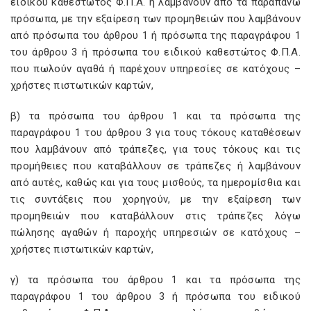
ειδικού καθεστώτος Φ.Π.Α. ή λαμβάνουν από τα παραπάνω
πρόσωπα, με την εξαίρεση των προμηθειών που λαμβάνουν
από πρόσωπα του άρθρου 1 ή πρόσωπα της παραγράφου 1
του άρθρου 3 ή πρόσωπα του ειδικού καθεστώτος Φ.Π.Α.
που πωλούν αγαθά ή παρέχουν υπηρεσίες σε κατόχους –
χρήστες πιστωτικών καρτών,
β) τα πρόσωπα του άρθρου 1 και τα πρόσωπα της
παραγράφου 1 του άρθρου 3 για τους τόκους καταθέσεων
που λαμβάνουν από τράπεζες, για τους τόκους και τις
προμήθειες που καταβάλλουν σε τράπεζες ή λαμβάνουν
από αυτές, καθώς και για τους μισθούς, τα ημερομίσθια και
τις συντάξεις που χορηγούν, με την εξαίρεση των
προμηθειών που καταβάλλουν στις τράπεζες λόγω
πώλησης αγαθών ή παροχής υπηρεσιών σε κατόχους –
χρήστες πιστωτικών καρτών,
γ) τα πρόσωπα του άρθρου 1 και τα πρόσωπα της
παραγράφου 1 του άρθρου 3 ή πρόσωπα του ειδικού