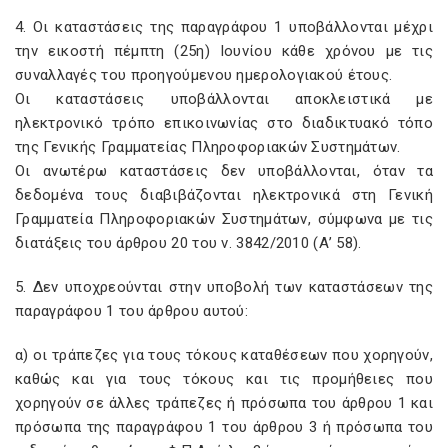
4. Οι καταστάσεις της παραγράφου 1 υποβάλλονται μέχρι
την εικοστή πέμπτη (25η) Ιουνίου κάθε χρόνου με τις
συναλλαγές του προηγούμενου ημερολογιακού έτους.
Οι καταστάσεις υποβάλλονται αποκλειστικά με
ηλεκτρονικό τρόπο επικοινωνίας στο διαδικτυακό τόπο
της Γενικής Γραμματείας Πληροφοριακών Συστημάτων.
Οι ανωτέρω καταστάσεις δεν υποβάλλονται, όταν τα
δεδομένα τους διαβιβάζονται ηλεκτρονικά στη Γενική
Γραμματεία Πληροφοριακών Συστημάτων, σύμφωνα με τις
διατάξεις του άρθρου 20 του ν. 3842/2010 (Α’ 58).
5. Δεν υποχρεούνται στην υποβολή των καταστάσεων της
παραγράφου 1 του άρθρου αυτού:
α) οι τράπεζες για τους τόκους καταθέσεων που χορηγούν,
καθώς και για τους τόκους και τις προμήθειες που
χορηγούν σε άλλες τράπεζες ή πρόσωπα του άρθρου 1 και
πρόσωπα της παραγράφου 1 του άρθρου 3 ή πρόσωπα του