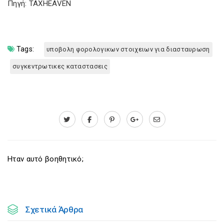
Πηγή: TAXHEAVEN
Tags:
υποβολη φορολογικων στοιχειων για διασταυρωση
συγκεντρωτικες καταστασεις
Ηταν αυτό βοηθητικό;
Σχετικά Άρθρα