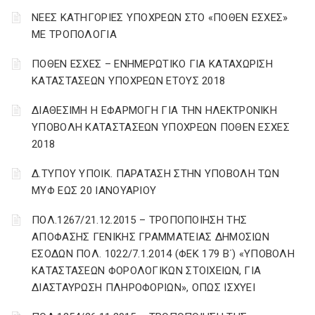
ΝΕΕΣ ΚΑΤΗΓΟΡΙΕΣ ΥΠΟΧΡΕΩΝ ΣΤΟ «ΠΟΘΕΝ ΕΣΧΕΣ»
ΜΕ ΤΡΟΠΟΛΟΓΙΑ
ΠΟΘΕΝ ΕΣΧΕΣ – ΕΝΗΜΕΡΩΤΙΚΟ ΓΙΑ ΚΑΤΑΧΩΡΙΣΗ
ΚΑΤΑΣΤΑΣΕΩΝ ΥΠΟΧΡΕΩΝ ΕΤΟΥΣ 2018
ΔΙΑΘΕΣΙΜΗ Η ΕΦΑΡΜΟΓΗ ΓΙΑ ΤΗΝ ΗΛΕΚΤΡΟΝΙΚΗ
ΥΠΟΒΟΛΗ ΚΑΤΑΣΤΑΣΕΩΝ ΥΠΟΧΡΕΩΝ ΠΟΘΕΝ ΕΣΧΕΣ
2018
Δ.ΤΥΠΟΥ ΥΠΟΙΚ. ΠΑΡΑΤΑΣΗ ΣΤΗΝ ΥΠΟΒΟΛΗ ΤΩΝ
ΜΥΦ ΕΩΣ 20 ΙΑΝΟΥΑΡΙΟΥ
ΠΟΛ.1267/21.12.2015 – ΤΡΟΠΟΠΟΙΗΣΗ ΤΗΣ
ΑΠΟΦΑΣΗΣ ΓΕΝΙΚΗΣ ΓΡΑΜΜΑΤΕΙΑΣ ΔΗΜΟΣΙΩΝ
ΕΣΟΔΩΝ ΠΟΛ. 1022/7.1.2014 (ΦΕΚ 179 Β΄) «ΥΠΟΒΟΛΗ
ΚΑΤΑΣΤΑΣΕΩΝ ΦΟΡΟΛΟΓΙΚΩΝ ΣΤΟΙΧΕΙΩΝ, ΓΙΑ
ΔΙΑΣΤΑΥΡΩΣΗ ΠΛΗΡΟΦΟΡΙΩΝ», ΟΠΩΣ ΙΣΧΥΕΙ