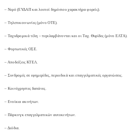
– Νερό (ΕΥΔΑΠ και λοιποί δημόσιου χαρακτήρα φορείς).
– Τηλεπικοινωνίες (μόνο ΟΤΕ).
– Ταχυδρομικά τέλη – περιλαμβάνονται και οι Ταχ. Θυρίδες (μόνο ΕΛΤΑ).
– Φορτωτικές ΟΣΕ.
– Αποδείξεις ΚΤΕΛ.
– Συνδρομές σε εφημερίδες, περιοδικά και επαγγελματικές οργανώσεις.
– Κοινόχρηστες δαπάνες.
– Ενοίκια ακινήτων.
– Πάρκινγκ επαγγελματικών αυτοκινήτων.
– Διόδια.