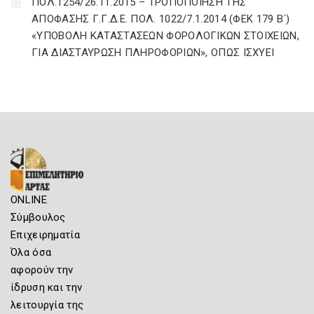
ΠΟΛ.1254/26.11.2015 – ΤΡΟΠΟΠΟΙΗΣΗ ΤΗΣ
ΑΠΟΦΑΣΗΣ Γ.Γ.Δ.Ε. ΠΟΛ. 1022/7.1.2014 (ΦΕΚ 179 Β΄)
«ΥΠΟΒΟΛΗ ΚΑΤΑΣΤΑΣΕΩΝ ΦΟΡΟΛΟΓΙΚΩΝ ΣΤΟΙΧΕΙΩΝ,
ΓΙΑ ΔΙΑΣΤΑΥΡΩΣΗ ΠΛΗΡΟΦΟΡΙΩΝ», ΟΠΩΣ ΙΣΧΥΕΙ
ONLINE
Σύμβουλος
Επιχειρηματία
Όλα όσα
αφορούν την
ίδρυση και την
λειτουργία της