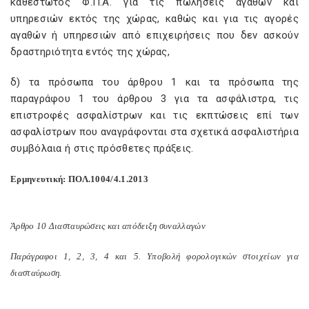
καθεστώτος Φ.Π.Α. για τις πωλήσεις αγαθών και
υπηρεσιών εκτός της χώρας, καθώς και για τις αγορές
αγαθών ή υπηρεσιών από επιχειρήσεις που δεν ασκούν
δραστηριότητα εντός της χώρας,
δ) τα πρόσωπα του άρθρου 1 και τα πρόσωπα της
παραγράφου 1 του άρθρου 3 για τα ασφάλιστρα, τις
επιστροφές ασφαλίστρων και τις εκπτώσεις επί των
ασφαλίστρων που αναγράφονται στα σχετικά ασφαλιστήρια
συμβόλαια ή στις πρόσθετες πράξεις.
Ερμηνευτική: ΠΟΛ.1004/4.1.2013
Άρθρο 10 Διασταυρώσεις και απόδειξη συναλλαγών
Παράγραφοι 1, 2, 3, 4 και 5. Υποβολή φορολογικών στοιχείων για
διασταύρωση.