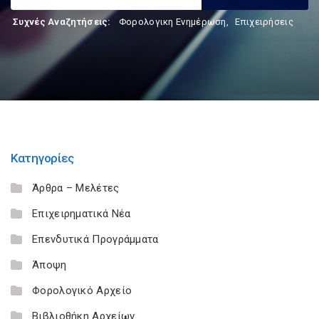
Συχνές Αναζητήσεις:
Φορολογικη Ενημέρωση
,
Επιχειρήσεις
Κατηγορίες
Άρθρα – Μελέτες
Επιχειρηματικά Νέα
Επενδυτικά Προγράμματα
Άποψη
Φορολογικό Αρχείο
Βιβλιοθήκη Αρχείων