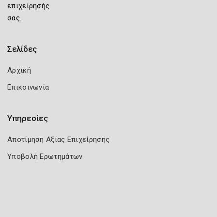
επιχείρησής
σας.
Σελίδες
Αρχική
Επικοινωνία
Υπηρεσίες
Αποτίμηση Αξίας Επιχείρησης
Υποβολή Ερωτημάτων