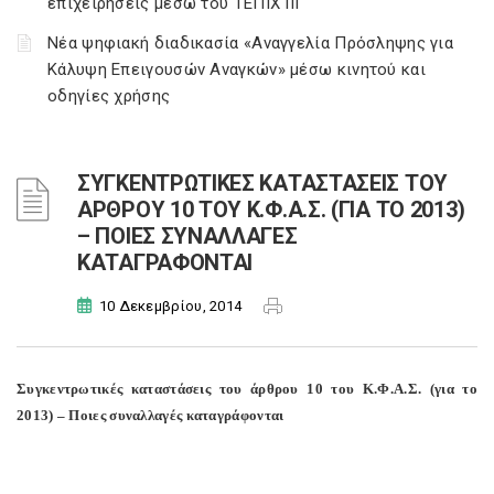
επιχειρήσεις μέσω του ΤΕΠΙΧ ΙΙΙ
Νέα ψηφιακή διαδικασία «Αναγγελία Πρόσληψης για
Κάλυψη Επειγουσών Αναγκών» μέσω κινητού και
οδηγίες χρήσης
ΣΥΓΚΕΝΤΡΩΤΙΚΕΣ ΚΑΤΑΣΤΑΣΕΙΣ ΤΟΥ
ΑΡΘΡΟΥ 10 ΤΟΥ Κ.Φ.Α.Σ. (ΓΙΑ ΤΟ 2013)
– ΠΟΙΕΣ ΣΥΝΑΛΛΑΓΕΣ
ΚΑΤΑΓΡΑΦΟΝΤΑΙ
10 Δεκεμβρίου, 2014
Συγκεντρωτικές καταστάσεις του άρθρου 10 του Κ.Φ.Α.Σ. (για το
2013) – Ποιες συναλλαγές καταγράφονται