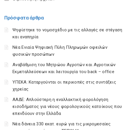
Πρόσφατα άρθρα
Ψηφίστηκε το νομοσχέδιο με τις αλλαγές σε στέγαση
και αναπηρία
Νέα Ενιαία Ψηφιακή Πύλη Πληρωμών οφειλών
φυσικών προσώπων
Αναβάθμιση του Μητρώου Αγροτών και Αγροτικών
Εκμεταλλεύσεων και λειτουργία του back – office
ΥΠΕΚΑ: Καταργούνται οι περικοπές στις συντάξεις
χηρείας
ΑΑΔΕ: Απλούστερη η εναλλακτική φορολόγηση
εισοδήματος για νέους φορολογικούς κατοίκους που
επενδύουν στην Ελλάδα
Νέα δάνεια 330 εκατ. ευρώ για τις μικρομεσαίες