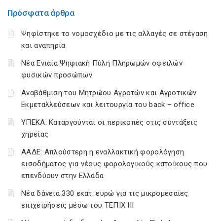
Πρόσφατα άρθρα
Ψηφίστηκε το νομοσχέδιο με τις αλλαγές σε στέγαση
και αναπηρία
Νέα Ενιαία Ψηφιακή Πύλη Πληρωμών οφειλών
φυσικών προσώπων
Αναβάθμιση του Μητρώου Αγροτών και Αγροτικών
Εκμεταλλεύσεων και λειτουργία του back – office
ΥΠΕΚΑ: Καταργούνται οι περικοπές στις συντάξεις
χηρείας
ΑΑΔΕ: Απλούστερη η εναλλακτική φορολόγηση
εισοδήματος για νέους φορολογικούς κατοίκους που
επενδύουν στην Ελλάδα
Νέα δάνεια 330 εκατ. ευρώ για τις μικρομεσαίες
επιχειρήσεις μέσω του ΤΕΠΙΧ ΙΙΙ