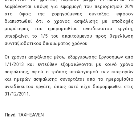
λαμβάνονται υπόψη για εφαρμογή του περιορισμού 20%
στο ύψος της χορηγούμενης σύνταξης, εφόσον
διαπιστωθεί ότι ο χρόνος ασφάλισης με αποδοχές
μικρότερες του ημερομισθίου ανειδίκευτου εργάτη,
υπερβαίνει το 1/5 του απαιτούμενου προς θεμελίωση
συνταξιοδοτικού δικαιώματος χρόνου.
Οι χρόνοι ασφάλισης μέσω εξαργύρωσης Εργοσήμων από
1/1/2013 και εντεύθεν εξομοιώνονται με κοινό χρόνο
ασφάλισης, αφού ο τρόπος υπολογισμού των εισφορών
και ημερών ασφάλισης συναρτάται από το ημερομίσθιο
ανειδίκευτου εργάτη, όπως αυτό είχε διαμορφωθεί στις
31/12/2011.
Πηγή: TAXHEAVEN