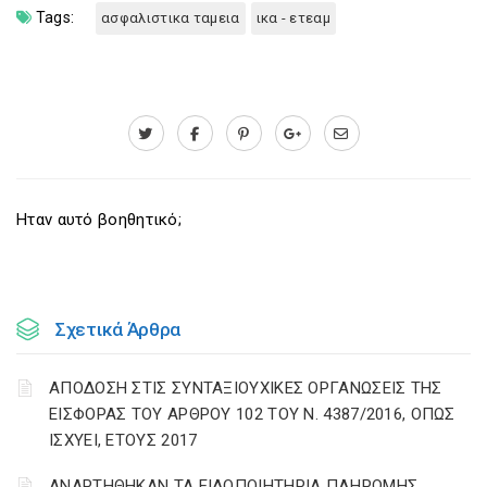
Tags:
ασφαλιστικα ταμεια
ικα - ετεαμ
Ηταν αυτό βοηθητικό;
Σχετικά Άρθρα
ΑΠΟΔΟΣΗ ΣΤΙΣ ΣΥΝΤΑΞΙΟΥΧΙΚΕΣ ΟΡΓΑΝΩΣΕΙΣ ΤΗΣ
ΕΙΣΦΟΡΑΣ ΤΟΥ ΑΡΘΡΟΥ 102 ΤΟΥ Ν. 4387/2016, ΟΠΩΣ
ΙΣΧΥΕΙ, ΕΤΟΥΣ 2017
ΑΝΑΡΤΗΘΗΚΑΝ ΤΑ ΕΙΔΟΠΟΙΗΤΗΡΙΑ ΠΛΗΡΩΜΗΣ