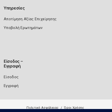
Υπηρεσίες
Αποτίμηση Αξίας Επιχείρησης
Υποβολή Ερωτημάτων
Είσοδος –
Εγγραφή
Είσοδος
Εγγραφή
Πολιτική Ασφάλειας
Όροι Χρήσης