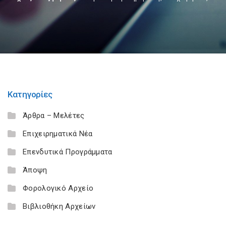
Κατηγορίες
Άρθρα – Μελέτες
Επιχειρηματικά Νέα
Επενδυτικά Προγράμματα
Άποψη
Φορολογικό Αρχείο
Βιβλιοθήκη Αρχείων