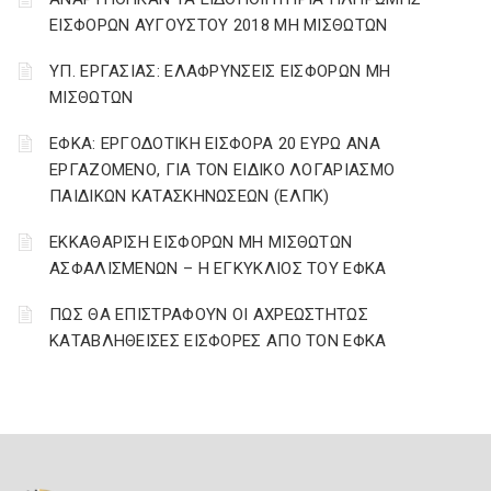
ΕΙΣΦΟΡΩΝ ΑΥΓΟΥΣΤΟΥ 2018 ΜΗ ΜΙΣΘΩΤΩΝ
ΥΠ. ΕΡΓΑΣΙΑΣ: ΕΛΑΦΡΥΝΣΕΙΣ ΕΙΣΦΟΡΩΝ ΜΗ
ΜΙΣΘΩΤΩΝ
ΕΦΚΑ: ΕΡΓΟΔΟΤΙΚΗ ΕΙΣΦΟΡΑ 20 ΕΥΡΩ ΑΝΑ
ΕΡΓΑΖΟΜΕΝΟ, ΓΙΑ ΤΟΝ ΕΙΔΙΚΟ ΛΟΓΑΡΙΑΣΜΟ
ΠΑΙΔΙΚΩΝ ΚΑΤΑΣΚΗΝΩΣΕΩΝ (ΕΛΠΚ)
ΕΚΚΑΘΑΡΙΣΗ ΕΙΣΦΟΡΩΝ ΜΗ ΜΙΣΘΩΤΩΝ
ΑΣΦΑΛΙΣΜΕΝΩΝ – Η ΕΓΚΥΚΛΙΟΣ ΤΟΥ ΕΦΚΑ
ΠΩΣ ΘΑ ΕΠΙΣΤΡΑΦΟΥΝ ΟΙ ΑΧΡΕΩΣΤΗΤΩΣ
ΚΑΤΑΒΛΗΘΕΙΣΕΣ ΕΙΣΦΟΡΕΣ ΑΠΟ ΤΟΝ ΕΦΚΑ