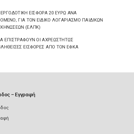
 ΕΡΓΟΔΟΤΙΚΗ ΕΙΣΦΟΡΑ 20 ΕΥΡΩ ΑΝΑ
ΟΜΕΝΟ, ΓΙΑ ΤΟΝ ΕΙΔΙΚΟ ΛΟΓΑΡΙΑΣΜΟ ΠΑΙΔΙΚΩΝ
ΚΗΝΩΣΕΩΝ (ΕΛΠΚ)
Α ΕΠΙΣΤΡΑΦΟΥΝ ΟΙ ΑΧΡΕΩΣΤΗΤΩΣ
ΛΗΘΕΙΣΕΣ ΕΙΣΦΟΡΕΣ ΑΠΟ ΤΟΝ ΕΦΚΑ
οδος – Εγγραφή
οδος
ραφή