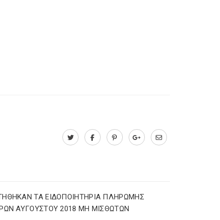
ΤΗΘΗΚΑΝ ΤΑ ΕΙΔΟΠΟΙΗΤΗΡΙΑ ΠΛΗΡΩΜΗΣ
ΡΩΝ ΑΥΓΟΥΣΤΟΥ 2018 ΜΗ ΜΙΣΘΩΤΩΝ