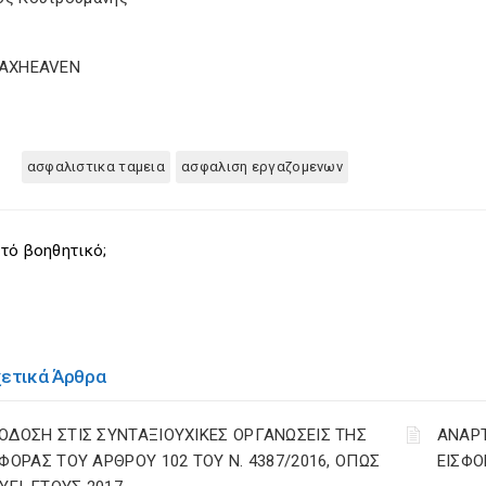
TAXHEAVEN
ασφαλιστικα ταμεια
ασφαλιση εργαζομενων
τό βοηθητικό;
χετικά Άρθρα
ΟΔΟΣΗ ΣΤΙΣ ΣΥΝΤΑΞΙΟΥΧΙΚΕΣ ΟΡΓΑΝΩΣΕΙΣ ΤΗΣ
ΑΝΑΡ
ΣΦΟΡΑΣ ΤΟΥ ΑΡΘΡΟΥ 102 ΤΟΥ Ν. 4387/2016, ΟΠΩΣ
ΕΙΣΦΟ