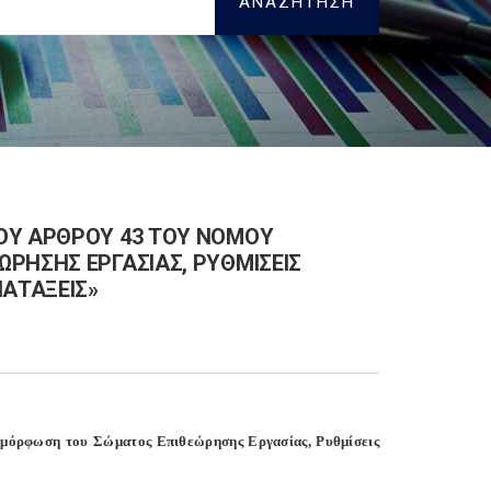
ΟΥ ΑΡΘΡΟΥ 43 ΤΟΥ ΝΟΜΟΥ
ΡΗΣΗΣ ΕΡΓΑΣΙΑΣ, ΡΥΘΜΙΣΕΙΣ
ΙΑΤΑΞΕΙΣ»
αμόρφωση του Σώματος Επιθεώρησης Εργασίας, Ρυθμίσεις