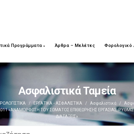
τικά Προγράμματα
Άρθρα – Μελέτες
Φορολογικό
Ασφαλιστικά Ταμεία
ΡΟΛΟΓΙΣΤΙΚΑ
/
ΕΡΓΑΤΙΚΑ - ΑΣΦΑΛΙΣΤΙΚΑ
/
Ασφαλιστικά
/
Ασφα
011 «ΑΝΑΜΟΡΦΩΣΗ ΤΟΥ ΣΩΜΑΤΟΣ ΕΠΙΘΕΩΡΗΣΗΣ ΕΡΓΑΣΙΑΣ, ΡΥΘΜΙΣΕ
ΔΙΑΤΑΞΕΙΣ»