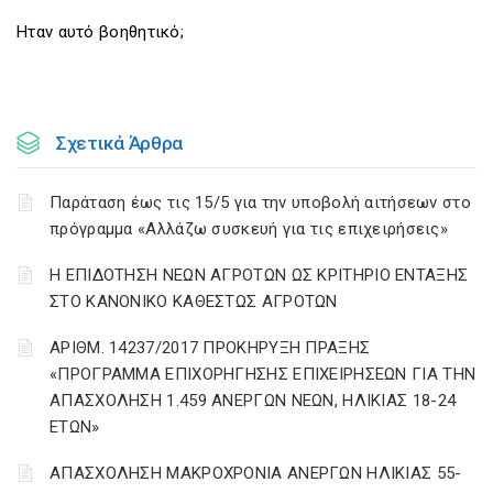
Ηταν αυτό βοηθητικό;
Σχετικά Άρθρα
Παράταση έως τις 15/5 για την υποβολή αιτήσεων στο
πρόγραμμα «Αλλάζω συσκευή για τις επιχειρήσεις»
Η ΕΠΙΔΟΤΗΣΗ ΝΕΩΝ ΑΓΡΟΤΩΝ ΩΣ ΚΡΙΤΗΡΙΟ ΕΝΤΑΞΗΣ
ΣΤΟ ΚΑΝΟΝΙΚΟ ΚΑΘΕΣΤΩΣ ΑΓΡΟΤΩΝ
ΑΡΙΘΜ. 14237/2017 ΠΡΟΚΗΡΥΞΗ ΠΡΑΞΗΣ
«ΠΡΟΓΡΑΜΜΑ ΕΠΙΧΟΡΗΓΗΣΗΣ ΕΠΙΧΕΙΡΗΣΕΩΝ ΓΙΑ ΤΗΝ
ΑΠΑΣΧΟΛΗΣΗ 1.459 ΑΝΕΡΓΩΝ ΝΕΩΝ, ΗΛΙΚΙΑΣ 18-24
ΕΤΩΝ»
ΑΠΑΣΧΟΛΗΣΗ ΜΑΚΡΟΧΡΟΝΙΑ ΑΝΕΡΓΩΝ ΗΛΙΚΙΑΣ 55-