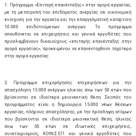
1. Πρόγραμμα «Επιταγή επανένταξης» στην αγορά εργασίας,
με τη μετατροπή του επιδόματος ανεργίας σε οικονομική
ενίσχυση για την εργασία και την επαγγελματική κατάρτιση
10.000 επιδοτούμενων ανέργων. Το πρόγραμμα
απευθύνεται σε επιχειρήσεις και γενικά εργοδότες που
προσλαμβάνουν δικαιούχους «επιταγής επανένταξης στην
αγορά εργασίας», προκειμένου να επανενταχθούν ταχύτερα
στην αγορά εργασίας
2. Πρόγραμμα επιχορήγησης επιχειρήσεων για την
απασχόληση 15.000 ανέργων ηλικίας άνω των 50 ετών που
βρίσκονται σε ιδιαίτερα μειονεκτική θέση. Σκοπός του
προγράμματος είναι η δημιουργία 15.000 νέων θέσεων
εργασίας, πλήρους απασχόλησης, με την πρόσληψη ατόμων
που βρίσκονται σε ιδιαίτερα μειονεκτική θέση, ηλικίας
άνω των 50 ετών σε ιδιωτικές επιχειρήσεις,
συνεταιρισμούς, ΚΟΙΝ.Σ.ΕΠ. και γενικά εργοδότες που