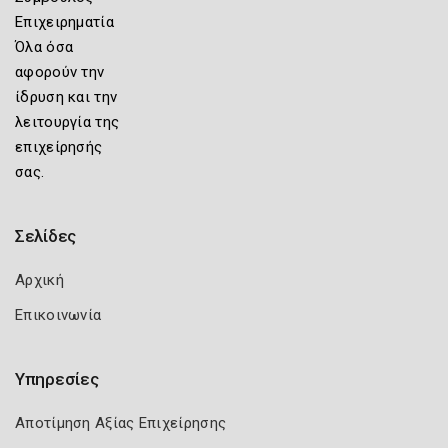
Επιχειρηματία
Όλα όσα
αφορούν την
ίδρυση και την
λειτουργία της
επιχείρησής
σας.
Σελίδες
Αρχική
Επικοινωνία
Υπηρεσίες
Αποτίμηση Αξίας Επιχείρησης