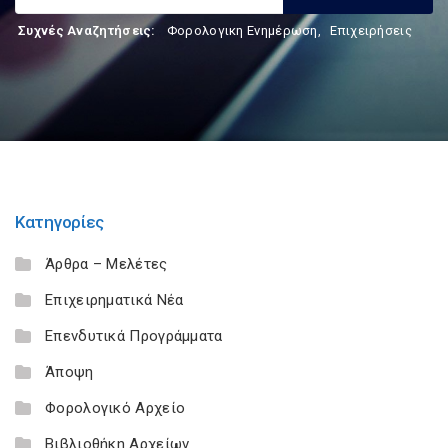
Συχνές Αναζητήσεις:
Φορολογικη Ενημέρωση
,
Επιχειρήσεις
Κατηγορίες
Άρθρα – Μελέτες
Επιχειρηματικά Νέα
Επενδυτικά Προγράμματα
Άποψη
Φορολογικό Αρχείο
Βιβλιοθήκη Αρχείων