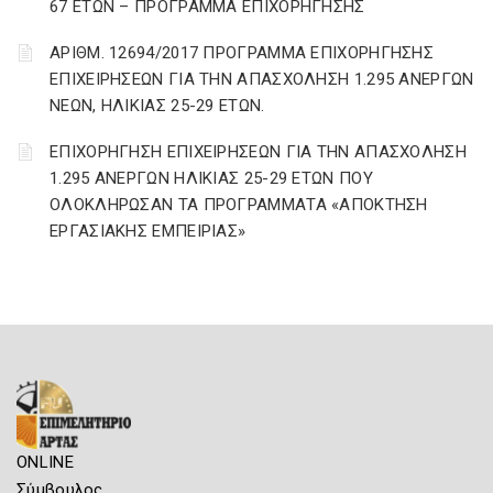
67 ΕΤΩΝ – ΠΡΟΓΡΑΜΜΑ ΕΠΙΧΟΡΗΓΗΣΗΣ
ΑΡΙΘΜ. 12694/2017 ΠΡΟΓΡΑΜΜΑ ΕΠΙΧΟΡΗΓΗΣΗΣ
ΕΠΙΧΕΙΡΗΣΕΩΝ ΓΙΑ ΤΗΝ ΑΠΑΣΧΟΛΗΣΗ 1.295 ΑΝΕΡΓΩΝ
ΝΕΩΝ, ΗΛΙΚΙΑΣ 25-29 ΕΤΩΝ.
ΕΠΙΧΟΡΗΓΗΣΗ ΕΠΙΧΕΙΡΗΣΕΩΝ ΓΙΑ ΤΗΝ ΑΠΑΣΧΟΛΗΣΗ
1.295 ΑΝΕΡΓΩΝ ΗΛΙΚΙΑΣ 25-29 ΕΤΩΝ ΠΟΥ
ΟΛΟΚΛΗΡΩΣΑΝ ΤΑ ΠΡΟΓΡΑΜΜΑΤΑ «ΑΠΟΚΤΗΣΗ
ΕΡΓΑΣΙΑΚΗΣ ΕΜΠΕΙΡΙΑΣ»
ONLINE
Σύμβουλος