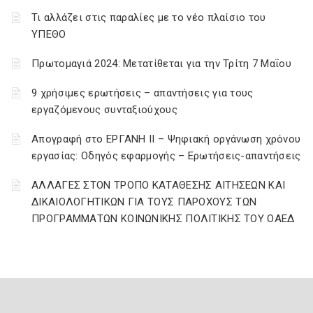
Τι αλλάζει στις παραλίες με το νέο πλαίσιο του
ΥΠΕΘΟ
Πρωτομαγιά 2024: Μετατίθεται για την Τρίτη 7 Μαΐου
9 χρήσιμες ερωτήσεις – απαντήσεις για τους
εργαζόμενους συνταξιούχους
Απογραφή στο ΕΡΓΑΝΗ ΙΙ – Ψηφιακή οργάνωση χρόνου
εργασίας: Οδηγός εφαρμογής – Ερωτήσεις-απαντήσεις
ΑΛΛΑΓΕΣ ΣΤΟΝ ΤΡΟΠΟ ΚΑΤΑΘΕΣΗΣ ΑΙΤΗΣΕΩΝ ΚΑΙ
ΔΙΚΑΙΟΛΟΓΗΤΙΚΩΝ ΓΙΑ ΤΟΥΣ ΠΑΡΟΧΟΥΣ ΤΩΝ
ΠΡΟΓΡΑΜΜΑΤΩΝ ΚΟΙΝΩΝΙΚΗΣ ΠΟΛΙΤΙΚΗΣ ΤΟΥ ΟΑΕΔ