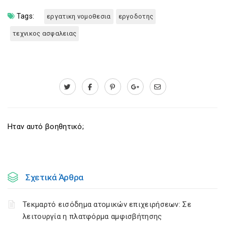
Tags:
εργατικη νομοθεσια
εργοδοτης
τεχνικος ασφαλειας
Ηταν αυτό βοηθητικό;
Σχετικά Άρθρα
Τεκμαρτό εισόδημα ατομικών επιχειρήσεων: Σε
λειτουργία η πλατφόρμα αμφισβήτησης