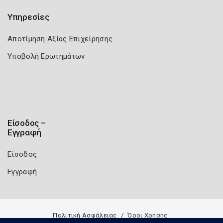
Υπηρεσίες
Αποτίμηση Αξίας Επιχείρησης
Υποβολή Ερωτημάτων
Είσοδος –
Εγγραφή
Είσοδος
Εγγραφή
Πολιτική Ασφάλειας
Όροι Χρήσης