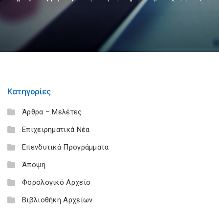
Κατηγορίες
Άρθρα – Μελέτες
Επιχειρηματικά Νέα
Επενδυτικά Προγράμματα
Άποψη
Φορολογικό Αρχείο
Βιβλιοθήκη Αρχείων