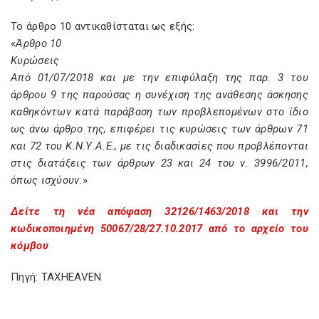
Το άρθρο 10 αντικαθίσταται ως εξής:
«
Άρθρο 10
Κυρώσεις
Από 01/07/2018 και με την επιφύλαξη της παρ. 3 του
άρθρου 9 της παρούσας η συνέχιση της ανάθεσης άσκησης
καθηκόντων κατά παράβαση των προβλεπομένων στο ίδιο
ως άνω άρθρο της, επιφέρει τις κυρώσεις των άρθρων 71
και 72 του Κ.Ν.Υ.Α.Ε., με τις διαδικασίες που προβλέπονται
στις διατάξεις των άρθρων 23 και 24 του ν. 3996/2011,
όπως ισχύουν.
»
Δείτε τη νέα απόφαση 32126/1463/2018 και την
κωδικοποιημένη 50067/28/27.10.2017 από το αρχείο του
κόμβου
Πηγή: TAXHEAVEN