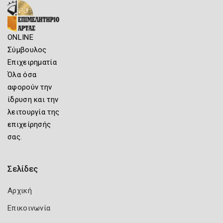
ONLINE
Σύμβουλος
Επιχειρηματία
Όλα όσα
αφορούν την
ίδρυση και την
λειτουργία της
επιχείρησής
σας.
Σελίδες
Αρχική
Επικοινωνία