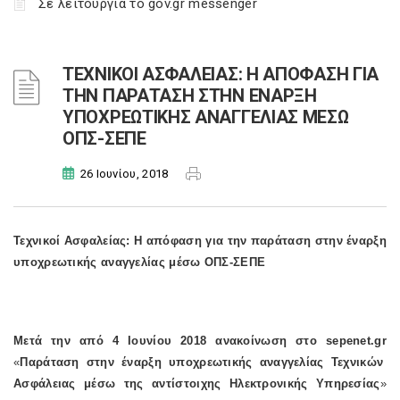
Σε λειτουργία το gov.gr messenger
ΤΕΧΝΙΚΟΙ ΑΣΦΑΛΕΙΑΣ: Η ΑΠΟΦΑΣΗ ΓΙΑ
ΤΗΝ ΠΑΡΑΤΑΣΗ ΣΤΗΝ ΕΝΑΡΞΗ
ΥΠΟΧΡΕΩΤΙΚΗΣ ΑΝΑΓΓΕΛΙΑΣ ΜΕΣΩ
ΟΠΣ-ΣΕΠΕ
26 Ιουνίου, 2018
Τεχνικοί Ασφαλείας: Η απόφαση για την παράταση στην έναρξη
υποχρεωτικής αναγγελίας μέσω ΟΠΣ-ΣΕΠΕ
Μετά την από 4 Ιουνίου 2018 ανακοίνωση στο sepenet.gr
«
Παράταση στην έναρξη υποχρεωτικής αναγγελίας Τεχνικών
Ασφάλειας μέσω της αντίστοιχης Ηλεκτρονικής Υπηρεσίας
»