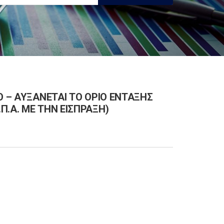
Ο – ΑΥΞΑΝΕΤΑΙ ΤΟ ΟΡΙΟ ΕΝΤΑΞΗΣ
.Α. ΜΕ ΤΗΝ ΕΙΣΠΡΑΞΗ)