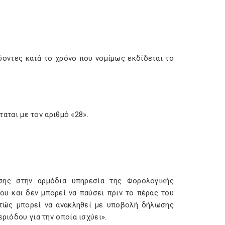
χύοντες κατά το χρόνο που νομίμως εκδίδεται το
ταται με τον αριθμό «28».
σης στην αρμόδια υπηρεσία της Φορολογικής
ου και δεν μπορεί να παύσει πριν το πέρας του
στώς μπορεί να ανακληθεί με υποβολή δήλωσης
ριόδου για την οποία ισχύει».