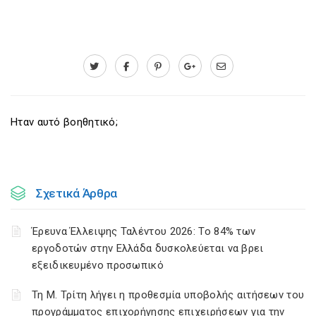
Ηταν αυτό βοηθητικό;
Σχετικά Άρθρα
Έρευνα Έλλειψης Ταλέντου 2026: Το 84% των
εργοδοτών στην Ελλάδα δυσκολεύεται να βρει
εξειδικευμένο προσωπικό
Τη Μ. Τρίτη λήγει η προθεσμία υποβολής αιτήσεων του
προγράμματος επιχορήγησης επιχειρήσεων για την