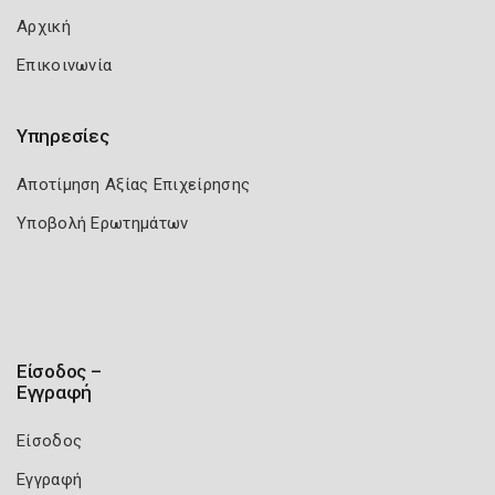
Αρχική
Επικοινωνία
Υπηρεσίες
Αποτίμηση Αξίας Επιχείρησης
Υποβολή Ερωτημάτων
Είσοδος –
Εγγραφή
Είσοδος
Εγγραφή