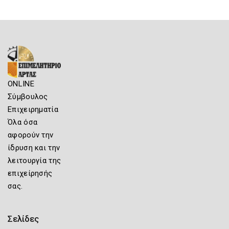
ONLINE
Σύμβουλος
Επιχειρηματία
Όλα όσα
αφορούν την
ίδρυση και την
λειτουργία της
επιχείρησής
σας.
Σελίδες