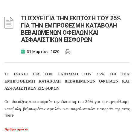
ΤΙ ΙΣΧΥΕΙ ΓΙΑ ΤΗΝ ΕΚΠΤΩΣΗ ΤΟΥ 25%
ΓΙΑ ΤΗΝ ΕΜΠΡΟΘΕΣΜΗ ΚΑΤΑΒΟΛΗ
ΒΕΒΑΙΩΜΕΝΩΝ ΟΦΕΙΛΩΝ ΚΑΙ
ΑΣΦΑΛΙΣΤΙΚΩΝ ΕΙΣΦΟΡΩΝ
31 Μαρτίου, 2020
ΤΙ ΙΣΧΥΕΙ ΓΙΑ ΤΗΝ ΕΚΠΤΩΣΗ ΤΟΥ 25% ΓΙΑ ΤΗΝ
ΕΜΠΡΟΘΕΣΜΗ ΚΑΤΑΒΟΛΗ ΒΕΒΑΙΩΜΕΝΩΝ ΟΦΕΙΛΩΝ ΚΑΙ
ΑΣΦΑΛΙΣΤΙΚΩΝ ΕΙΣΦΟΡΩΝ
Οι διατάξεις που αφορούν την έκπτωση του 25% για την εμπρόθεσμη
καταβολή βεβαιωμένων οφειλών και ασφαλιστικών εισφορών της νέας
ΠΝΠ:
Άρθρο πρώτο