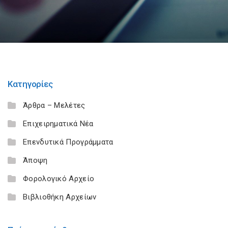
Κατηγορίες
Άρθρα – Μελέτες
Επιχειρηματικά Νέα
Επενδυτικά Προγράμματα
Άποψη
Φορολογικό Αρχείο
Βιβλιοθήκη Αρχείων