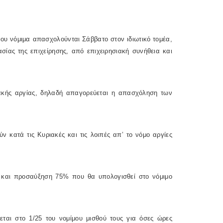
που νόμιμα απασχολούνται Σάββατο στον ιδιωτικό τομέα,
σίας της επιχείρησης, από επιχειρησιακή συνήθεια και
ιακής αργίας, δηλαδή απαγορεύεται η απασχόληση των
 κατά τις Κυριακές και τις λοιπές απ’ το νόμο αργίες
ς και προσαύξηση 75% που θα υπολογισθεί στο νόμιμο
εται στο 1/25 του νομίμου μισθού τους για όσες ώρες