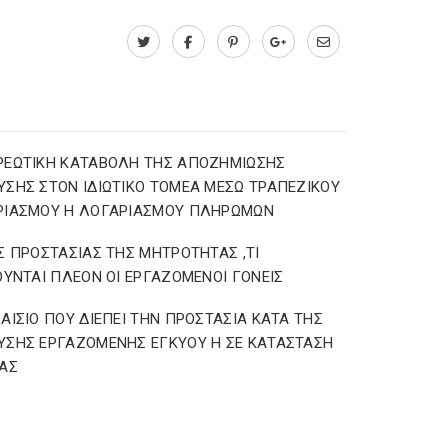
ΡΕΩΤΙΚΗ ΚΑΤΑΒΟΛΗ ΤΗΣ ΑΠΟΖΗΜΙΩΣΗΣ
ΣΗΣ ΣΤΟΝ ΙΔΙΩΤΙΚΟ ΤΟΜΕΑ ΜΕΣΩ ΤΡΑΠΕΖΙΚΟΥ
ΡΙΑΣΜΟΥ Η ΛΟΓΑΡΙΑΣΜΟΥ ΠΛΗΡΩΜΩΝ
Σ ΠΡΟΣΤΑΣΙΑΣ ΤΗΣ ΜΗΤΡΟΤΗΤΑΣ ,ΤΙ
ΟΥΝΤΑΙ ΠΛΕΟΝ ΟΙ ΕΡΓΑΖΟΜΕΝΟΙ ΓΟΝΕΙΣ
ΑΙΣΙΟ ΠΟΥ ΔΙΕΠΕΙ ΤΗΝ ΠΡΟΣΤΑΣΙΑ ΚΑΤΑ ΤΗΣ
ΣΗΣ ΕΡΓΑΖΟΜΕΝΗΣ ΕΓΚΥΟΥ Η ΣΕ ΚΑΤΑΣΤΑΣΗ
ΑΣ