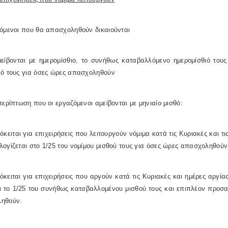
ζόμενοι που θα απασχοληθούν δικαιούνται
μείβονται με ημερομίσθιο, το συνήθως καταβαλλόμενο ημερομίσθιό το
ιό τους για όσες ώρες απασχοληθούν
περίπτωση που οι εργαζόμενοι αμείβονται με μηνιαίο μισθό:
όκειται για επιχειρήσεις που λειτουργούν νόμιμα κατά τις Κυριακές και τ
ογίζεται στο 1/25 του νομίμου μισθού τους για όσες ώρες απασχοληθούν
όκειται για επιχειρήσεις που αργούν κατά τις Κυριακές και ημέρες αργί
ι το 1/25 του συνήθως καταβαλλομένου μισθού τους και επιπλέον προσα
ηθούν.