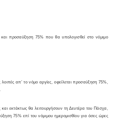
υς και προσαύξηση 75% που θα υπολογισθεί στο νόμιμο
ις λοιπές απ’ το νόμο αργίες, οφείλεται προσαύξηση 75%,
.
ας και εκτάκτως θα λειτουργήσουν τη Δευτέρα του Πάσχα,
ύξηση 75% επί του νόμιμου ημερομισθίου για όσες ώρες