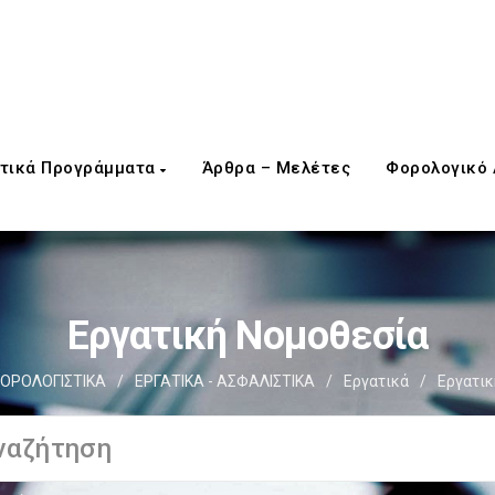
τικά Προγράμματα
Άρθρα – Μελέτες
Φορολογικό
Εργατική Νομοθεσία
ΟΡΟΛΟΓΙΣΤΙΚΑ
/
ΕΡΓΑΤΙΚΑ - ΑΣΦΑΛΙΣΤΙΚΑ
/
Εργατικά
/
Εργατικ