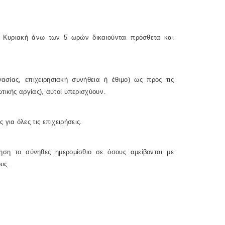
 Κυριακή άνω των 5 ωρών δικαιούνται πρόσθετα και
σίας, επιχειρησιακή συνήθεια ή έθιμο) ως προς τις
τικής αργίας), αυτοί υπερισχύουν.
 για όλες τις επιχειρήσεις.
ηση το σύνηθες ημερομίσθιο σε όσους αμείβονται με
ους.