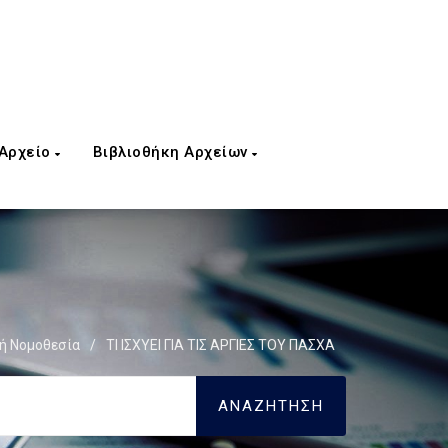
 Αρχείο
Βιβλιοθήκη Αρχείων
ή Νομοθεσία
/
ΤΙ ΙΣΧΥΕΙ ΓΙΑ ΤΙΣ ΑΡΓΙΕΣ ΤΟΥ ΠΑΣΧΑ