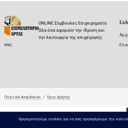
Σελ
ONLINE Σύμβουλος Επιχειρηματία
Όλα όσα αφορούν την ίδρυση και
Αρχ
την λειτουργία της επιχείρησής
σας.
Επι
Πολιτική Ασφάλειας
Όροι Χρήσης
Χρησιμοποιούμε cookies για να σας προσφέρουμε την καλύτερ