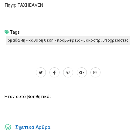
Πηγή: TAXHEAVEN
Tags:
ομαδα 4η - καθαρη θεση - προβλεψεις - μακροπρ. υποχρεωσεις
Ηταν αυτό βοηθητικό;
Σχετικά Άρθρα