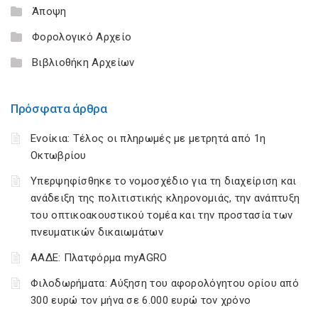
Άποψη
Φορολογικό Αρχείο
Βιβλιοθήκη Αρχείων
Πρόσφατα άρθρα
Ενοίκια: Τέλος οι πληρωμές με μετρητά από 1η
Οκτωβρίου
Υπερψηφίσθηκε το νομοσχέδιο για τη διαχείριση και
ανάδειξη της πολιτιστικής κληρονομιάς, την ανάπτυξη
του οπτικοακουστικού τομέα και την προστασία των
πνευματικών δικαιωμάτων
ΑΑΔΕ: Πλατφόρμα myAGRO
Φιλοδωρήματα: Αύξηση του αφορολόγητου ορίου από
300 ευρώ τον μήνα σε 6.000 ευρώ τον χρόνο