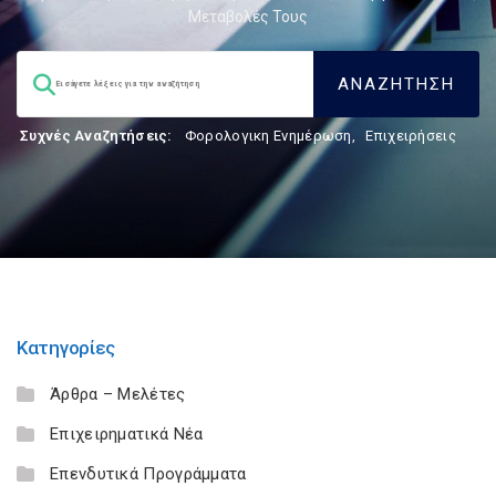
Μεταβολές Τους
Συχνές Αναζητήσεις:
Φορολογικη Ενημέρωση
,
Επιχειρήσεις
Κατηγορίες
Άρθρα – Μελέτες
Επιχειρηματικά Νέα
Επενδυτικά Προγράμματα