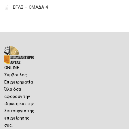
ΕΓΛΣ – ΟΜΑΔΑ 4
ONLINE
Σύμβουλος
Επιχειρηματία
Όλα όσα
αφορούν την
ίδρυση και την
λειτουργία της
επιχείρησής
σας.