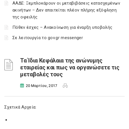
ΑΑΔΕ: Ξεμπλοκάρουν οι μεταβιβάσεις κατασχεμένων
ακινήτων – Δεν απαιτείται πλέον πλήρης εξόφληση
της οφειλής
Πόθεν έσχες – Ανακοίνωση για έναρξη υποβολής
Σε λειτουργία το gov.gr messenger
Τα Ίδια Κεφάλαια της ανώνυμης
εταιρείας και πως να οργανώσετε τις
μεταβολές τους
20 Μαρτίου, 2017
Σχετικά Αρχεία: