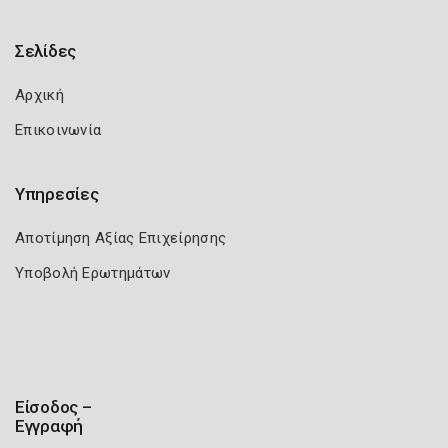
Σελίδες
Αρχική
Επικοινωνία
Υπηρεσίες
Αποτίμηση Αξίας Επιχείρησης
Υποβολή Ερωτημάτων
Είσοδος –
Εγγραφή