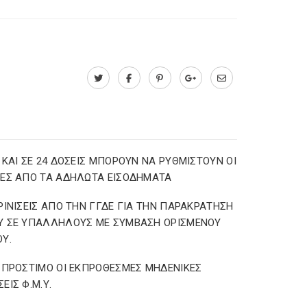
 ΚΑΙ ΣΕ 24 ΔΟΣΕΙΣ ΜΠΟΡΟΥΝ ΝΑ ΡΥΘΜΙΣΤΟΥΝ ΟΙ
ΕΣ ΑΠΟ ΤΑ ΑΔΗΛΩΤΑ ΕΙΣΟΔΗΜΑΤΑ
ΡΙΝΙΣΕΙΣ ΑΠΟ ΤΗΝ ΓΓΔΕ ΓΙΑ ΤΗΝ ΠΑΡΑΚΡΑΤΗΣΗ
Υ ΣΕ ΥΠΑΛΛΗΛΟΥΣ ΜΕ ΣΥΜΒΑΣΗ ΟΡΙΣΜΕΝΟΥ
Υ.
 ΠΡΟΣΤΙΜΟ ΟΙ ΕΚΠΡΟΘΕΣΜΕΣ ΜΗΔΕΝΙΚΕΣ
ΕΙΣ Φ.Μ.Υ.