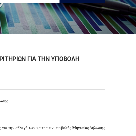
ΡΙΤΗΡΙΩΝ ΓΙΑ ΤΗΝ ΥΠΟΒΟΛΗ
ωσης.
ς για την αλλαγή των κριτηρίων υποβολής
Μηνιαίας
Δήλωσης