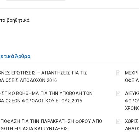
τό βοηθητικό;
χετικά Άρθρα
ΧΝΕΣ ΕΡΩΤΗΣΕΙΣ – ΑΠΑΝΤΗΣΕΙΣ ΓΙΑ ΤΙΣ
ΜΕΧΡΙ
ΒΑΙΩΣΕΙΣ ΑΠΟΔΟΧΩΝ 2016
ΟΦΕΙΛ
ΗΣΤΙΚΟ ΒΟΗΘΗΜΑ ΓΙΑ ΤΗΝ ΥΠΟΒΟΛΗ ΤΩΝ
ΔΙΕΥΚ
ΒΑΙΩΣΕΩΝ ΦΟΡΟΛΟΓΙΚΟΥ ΕΤΟΥΣ 2015
ΦΟΡΟ
ΧΡΟΝΟ
ΑΠΟΦΑΣΗ ΓΙΑ ΤΗΝ ΠΑΡΑΚΡΑΤΗΣΗ ΦΟΡΟΥ ΑΠΟ
ΧΩΡΙΣ
ΣΘΩΤΗ ΕΡΓΑΣΙΑ ΚΑΙ ΣΥΝΤΑΞΕΙΣ
ΔΗΛΩΣ