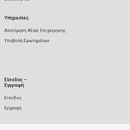
Υπηρεσίες
Αποτίμηση Αξίας Επιχείρησης
Υποβολή Ερωτημάτων
Είσοδος –
Εγγραφή
Είσοδος
Εγγραφή