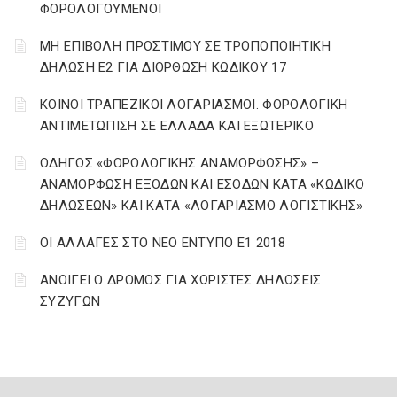
ΦΟΡΟΛΟΓΟΥΜΕΝΟΙ
ΜΗ ΕΠΙΒΟΛΗ ΠΡΟΣΤΙΜΟΥ ΣΕ ΤΡΟΠΟΠΟΙΗΤΙΚΗ
ΔΗΛΩΣΗ Ε2 ΓΙΑ ΔΙΟΡΘΩΣΗ ΚΩΔΙΚΟΥ 17
ΚΟΙΝΟΙ ΤΡΑΠΕΖΙΚΟΙ ΛΟΓΑΡΙΑΣΜΟΙ. ΦΟΡΟΛΟΓΙΚΗ
ΑΝΤΙΜΕΤΩΠΙΣΗ ΣΕ ΕΛΛΑΔΑ ΚΑΙ ΕΞΩΤΕΡΙΚΟ
ΟΔΗΓΟΣ «ΦΟΡΟΛΟΓΙΚΗΣ ΑΝΑΜΟΡΦΩΣΗΣ» –
ΑΝΑΜΟΡΦΩΣΗ ΕΞΟΔΩΝ ΚΑΙ ΕΣΟΔΩΝ ΚΑΤΑ «ΚΩΔΙΚΟ
ΔΗΛΩΣΕΩΝ» ΚΑΙ ΚΑΤΑ «ΛΟΓΑΡΙΑΣΜΟ ΛΟΓΙΣΤΙΚΗΣ»
ΟΙ ΑΛΛΑΓΕΣ ΣΤΟ ΝΕΟ ΕΝΤΥΠΟ Ε1 2018
ΑΝΟΙΓΕΙ Ο ΔΡΟΜΟΣ ΓΙΑ ΧΩΡΙΣΤΕΣ ΔΗΛΩΣΕΙΣ
ΣΥΖΥΓΩΝ