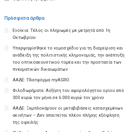
Πρόσφατα άρθρα
Ενοίκια: Τέλος οι πληρωμές με μετρητά από 1η
Οκτωβρίου
Υπερψηφίσθηκε το νομοσχέδιο για τη διαχείριση και
ανάδειξη της πολιτιστικής κληρονομιάς, την ανάπτυξη
του οπτικοακουστικού τομέα και την προστασία των
πνευματικών δικαιωμάτων
ΑΑΔΕ: Πλατφόρμα myAGRO
Φιλοδωρήματα: Αύξηση του αφορολόγητου ορίου από
300 ευρώ τον μήνα σε 6.000 ευρώ τον χρόνο
ΑΑΔΕ: Ξεμπλοκάρουν οι μεταβιβάσεις κατασχεμένων
ακινήτων – Δεν απαιτείται πλέον πλήρης εξόφληση
της οφειλής