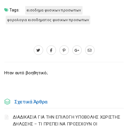
Tags:
εισοδημα φυσικων προσωπων
φορολογια εισοδηματος φυσικων προσωπων
Ηταν αυτό βοηθητικό;
Σχετικά Άρθρα
ΔΙΑΔΙΚΑΣΙΑ ΓΙΑ ΤΗΝ ΕΠΙΛΟΓΗ ΥΠΟΒΟΛΗΣ ΧΩΡΙΣΤΗΣ
ΔΗΛΩΣΗΣ – ΤΙ ΠΡΕΠΕΙ ΝΑ ΠΡΟΣΕΧΟΥΝ ΟΙ