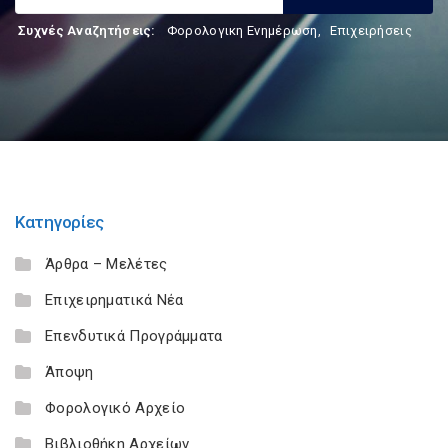
Συχνές Αναζητήσεις:
Φορολογικη Ενημέρωση
,
Επιχειρήσεις
Κατηγορίες
Άρθρα – Μελέτες
Επιχειρηματικά Νέα
Επενδυτικά Προγράμματα
Άποψη
Φορολογικό Αρχείο
Βιβλιοθήκη Αρχείων