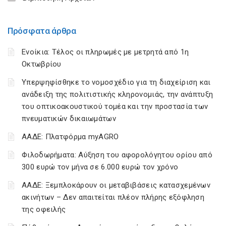
Πρόσφατα άρθρα
Ενοίκια: Τέλος οι πληρωμές με μετρητά από 1η
Οκτωβρίου
Υπερψηφίσθηκε το νομοσχέδιο για τη διαχείριση και
ανάδειξη της πολιτιστικής κληρονομιάς, την ανάπτυξη
του οπτικοακουστικού τομέα και την προστασία των
πνευματικών δικαιωμάτων
ΑΑΔΕ: Πλατφόρμα myAGRO
Φιλοδωρήματα: Αύξηση του αφορολόγητου ορίου από
300 ευρώ τον μήνα σε 6.000 ευρώ τον χρόνο
ΑΑΔΕ: Ξεμπλοκάρουν οι μεταβιβάσεις κατασχεμένων
ακινήτων – Δεν απαιτείται πλέον πλήρης εξόφληση
της οφειλής