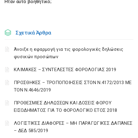
Ηταν αυτό βοηθητικό;
Σχετικά Άρθρα
Άνοιξε η εφαρμογή για τις φορολογικές δηλώσεις
φυσικών προσώπων
ΚΛΙΜΑΚΕΣ – ΣΥΝΤΕΛΕΣΤΕΣ ΦΟΡΟΛΟΓΙΑΣ 2019
ΠΡΟΣΘΗΚΕΣ – ΤΡΟΠΟΠΟΙΗΣΕΙΣ ΣΤΟΝ Ν.4172/2013 ΜΕ
ΤΟΝ Ν.4646/2019
ΠΡΟΘΕΣΜΙΕΣ ΔΗΛΩΣΕΩΝ ΚΑΙ ΔΟΣΕΙΣ ΦΟΡΟΥ
ΕΙΣΟΔΗΜΑΤΟΣ ΓΙΑ ΤΟ ΦΟΡΟΛΟΓΙΚΟ ΕΤΟΣ 2018
ΛΟΓΙΣΤΙΚΈΣ ΔΙΑΦΟΡΈΣ – ΜΗ ΠΑΡΑΓΩΓΙΚΈΣ ΔΑΠΆΝΕΣ
– ΔΕΔ 585/2019