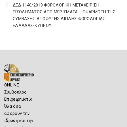
ΔΕΔ 1140/2019 ΦΟΡΟΛΟΓΙΚΗ ΜΕΤΑΧΕΙΡΙΣΗ
ΕΙΣΟΔΗΜΑΤΟΣ ΑΠΟ ΜΕΡΙΣΜΑΤΑ – ΕΦΑΡΜΟΓΗ ΤΗΣ
ΣΥΜΒΑΣΗΣ ΑΠΟΦΥΓΗΣ ΔΙΠΛΗΣ ΦΟΡΟΛΟΓΙΑΣ
ΕΛΛΑΔΑΣ-ΚΥΠΡΟΥ.
ONLINE
Σύμβουλος
Επιχειρηματία
Όλα όσα
αφορούν την
ίδρυση και την