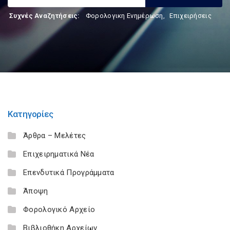
Συχνές Αναζητήσεις:
Φορολογικη Ενημέρωση
,
Επιχειρήσεις
Κατηγορίες
Άρθρα – Μελέτες
Επιχειρηματικά Νέα
Επενδυτικά Προγράμματα
Άποψη
Φορολογικό Αρχείο
Βιβλιοθήκη Αρχείων