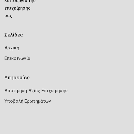
λειτουργία της
επιχείρησής
σας.
Σελίδες
Αρχική
Επικοινωνία
Υπηρεσίες
Αποτίμηση Αξίας Επιχείρησης
Υποβολή Ερωτημάτων