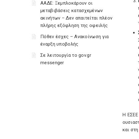
ΑΑΔΕ: Ξεμπλοκάρουν οι
μεταβιβάσεις κατασχεμένων
ακινήτων – Δεν απαιτείται πλέον
πλήρης εξόφληση της οφειλής
Πόθεν έσχες – Ανακοίνωση για
έναρξη υποβολής
Σε λειτουργία το gov.gr
messenger
Η ΕΣΕΕ
ουσιασ
και στ