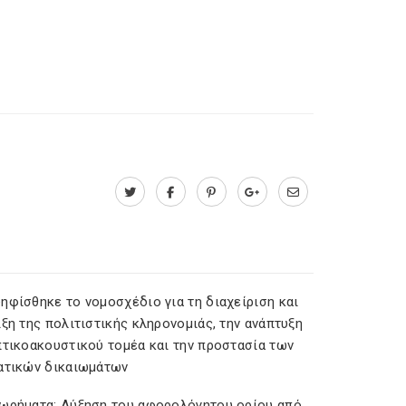
ηφίσθηκε το νομοσχέδιο για τη διαχείριση και
ξη της πολιτιστικής κληρονομιάς, την ανάπτυξη
πτικοακουστικού τομέα και την προστασία των
ατικών δικαιωμάτων
ωρήματα: Αύξηση του αφορολόγητου ορίου από