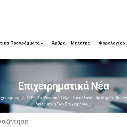
τικά Προγράμματα
Άρθρα – Μελέτες
Φορολογικό
Επιχειρηματικά Νέα
ιχειρήσεις
/
ΕΣΕΕ: Το Ψηφιακό Τέλος Συναλλαγής Να Μην Επιβαρύνε
Λειτουργία Των Επιχειρήσεων