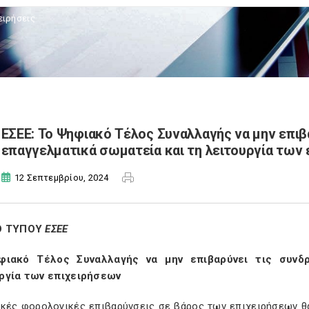
ειρήσεις
ΕΣΕΕ: Το Ψηφιακό Τέλος Συναλλαγής να μην επιβ
επαγγελματικά σωματεία και τη λειτουργία των
12 Σεπτεμβρίου, 2024
Ο ΤΥΠΟΥ
ΕΣΕΕ
φιακό Τέλος Συναλλαγής να μην επιβαρύνει τις συνδ
ργία των επιχειρήσεων
ικές φορολογικές επιβαρύνσεις σε βάρος των επιχειρήσεων θ