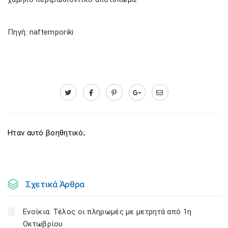
Πηγή: naftemporiki
Ηταν αυτό βοηθητικό;
Σχετικά Άρθρα
Ενοίκια: Τέλος οι πληρωμές με μετρητά από 1η
Οκτωβρίου