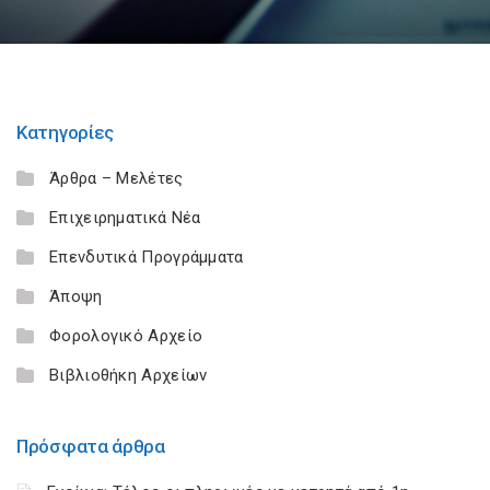
Κατηγορίες
Άρθρα – Μελέτες
Επιχειρηματικά Νέα
Επενδυτικά Προγράμματα
Άποψη
Φορολογικό Αρχείο
Βιβλιοθήκη Αρχείων
Πρόσφατα άρθρα