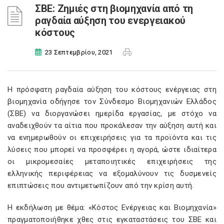
ΣΒΕ: Ζημιές στη βιομηχανία από τη
ραγδαία αύξηση του ενεργειακού
κόστους
23 Σεπτεμβρίου, 2021
Η πρόσφατη ραγδαία αύξηση του κόστους ενέργειας στη
βιομηχανία οδήγησε τον Σύνδεσμο Βιομηχανιών Ελλάδος
(ΣΒΕ) να διοργανώσει ημερίδα εργασίας, με στόχο να
αναδειχθούν τα αίτια που προκάλεσαν την αύξηση αυτή και
να ενημερωθούν οι επιχειρήσεις για τα προϊόντα και τις
λύσεις που μπορεί να προσφέρει η αγορά, ώστε ιδιαίτερα
οι μικρομεσαίες μεταποιητικές επιχειρήσεις της
ελληνικής περιφέρειας να εξομαλύνουν τις δυσμενείς
επιπτώσεις που αντιμετωπίζουν από την κρίση αυτή.
Η εκδήλωση με θέμα: «Κόστος Ενέργειας και Βιομηχανία»
πραγματοποιήθηκε χθες στις εγκαταστάσεις του ΣΒΕ και