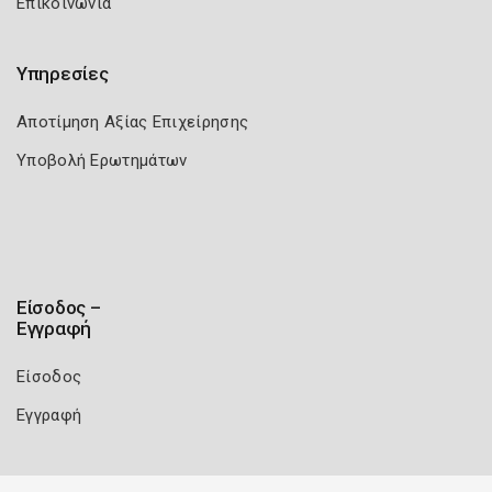
Επικοινωνία
Υπηρεσίες
Αποτίμηση Αξίας Επιχείρησης
Υποβολή Ερωτημάτων
Είσοδος –
Εγγραφή
Είσοδος
Εγγραφή