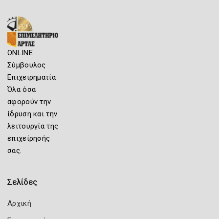
ONLINE
Σύμβουλος
Επιχειρηματία
Όλα όσα
αφορούν την
ίδρυση και την
λειτουργία της
επιχείρησής
σας.
Σελίδες
Αρχική