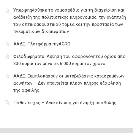
Υπερψηφίσθηκε το νομοσχέδιο για τη διαχείριση και
ανάδειξη της πολιτιστικής κληρονομιάς, την ανάπτυξη
του οπτικοακουστικού τομέα και την προστασία των
πνευματικών δικαιωμάτων
ΑΑΔΕ: Πλατφόρμα myAGRO
Φιλοδωρήματα: Αύξηση του αφορολόγητου ορίου από
300 ευρώ τον μήνα σε 6.000 ευρώ τον χρόνο
ΑΑΔΕ: Ξεμπλοκάρουν οι μεταβιβάσεις κατασχεμένων
ακινήτων – Δεν απαιτείται πλέον πλήρης εξόφληση
της οφειλής
Πόθεν έσχες – Ανακοίνωση για έναρξη υποβολής