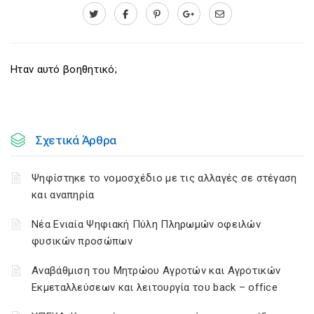
Ηταν αυτό βοηθητικό;
Σχετικά Άρθρα
Ψηφίστηκε το νομοσχέδιο με τις αλλαγές σε στέγαση
και αναπηρία
Νέα Ενιαία Ψηφιακή Πύλη Πληρωμών οφειλών
φυσικών προσώπων
Αναβάθμιση του Μητρώου Αγροτών και Αγροτικών
Εκμεταλλεύσεων και λειτουργία του back – office