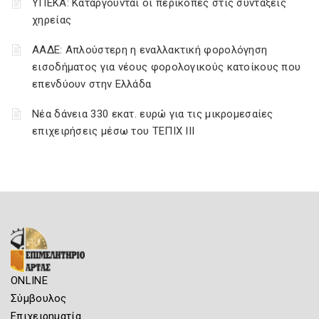
ΥΠΕΚΑ: Καταργούνται οι περικοπές στις συντάξεις
χηρείας
ΑΑΔΕ: Απλούστερη η εναλλακτική φορολόγηση
εισοδήματος για νέους φορολογικούς κατοίκους που
επενδύουν στην Ελλάδα
Νέα δάνεια 330 εκατ. ευρώ για τις μικρομεσαίες
επιχειρήσεις μέσω του ΤΕΠΙΧ ΙΙΙ
ONLINE
Σύμβουλος
Επιχειρηματία