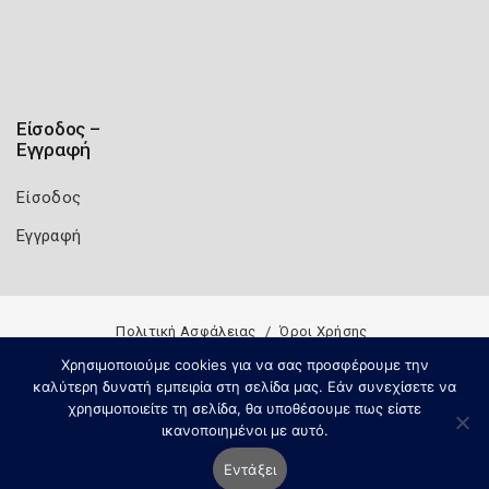
Είσοδος –
Εγγραφή
Είσοδος
Εγγραφή
Πολιτική Ασφάλειας
Όροι Χρήσης
Copyright 2026
Knowledge A.E.
Χρησιμοποιούμε cookies για να σας προσφέρουμε την
καλύτερη δυνατή εμπειρία στη σελίδα μας. Εάν συνεχίσετε να
χρησιμοποιείτε τη σελίδα, θα υποθέσουμε πως είστε
ικανοποιημένοι με αυτό.
Εντάξει