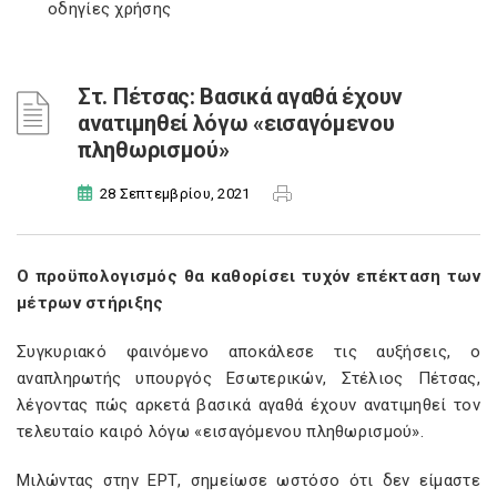
οδηγίες χρήσης
Στ. Πέτσας: Βασικά αγαθά έχουν
ανατιμηθεί λόγω «εισαγόμενου
πληθωρισμού»
28 Σεπτεμβρίου, 2021
Ο προϋπολογισμός
θα καθορίσει τυχόν επέκταση των
μέτρων στήριξης
Συγκυριακό φαινόμενο αποκάλεσε τις αυξήσεις, ο
αναπληρωτής υπουργός Εσωτερικών, Στέλιος Πέτσας,
λέγοντας πώς αρκετά βασικά αγαθά έχουν ανατιμηθεί τον
τελευταίο καιρό λόγω «εισαγόμενου πληθωρισμού».
Μιλώντας στην ΕΡΤ, σημείωσε ωστόσο ότι δεν είμαστε