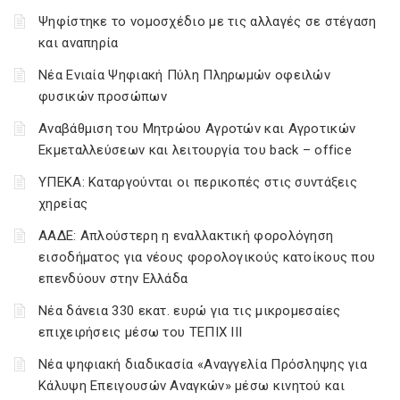
Ψηφίστηκε το νομοσχέδιο με τις αλλαγές σε στέγαση
και αναπηρία
Νέα Ενιαία Ψηφιακή Πύλη Πληρωμών οφειλών
φυσικών προσώπων
Αναβάθμιση του Μητρώου Αγροτών και Αγροτικών
Εκμεταλλεύσεων και λειτουργία του back – office
ΥΠΕΚΑ: Καταργούνται οι περικοπές στις συντάξεις
χηρείας
ΑΑΔΕ: Απλούστερη η εναλλακτική φορολόγηση
εισοδήματος για νέους φορολογικούς κατοίκους που
επενδύουν στην Ελλάδα
Νέα δάνεια 330 εκατ. ευρώ για τις μικρομεσαίες
επιχειρήσεις μέσω του ΤΕΠΙΧ ΙΙΙ
Νέα ψηφιακή διαδικασία «Αναγγελία Πρόσληψης για
Κάλυψη Επειγουσών Αναγκών» μέσω κινητού και