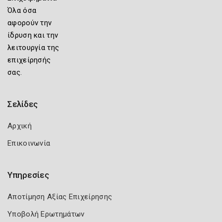
Όλα όσα
αφορούν την
ίδρυση και την
λειτουργία της
επιχείρησής
σας.
Σελίδες
Αρχική
Επικοινωνία
Υπηρεσίες
Αποτίμηση Αξίας Επιχείρησης
Υποβολή Ερωτημάτων