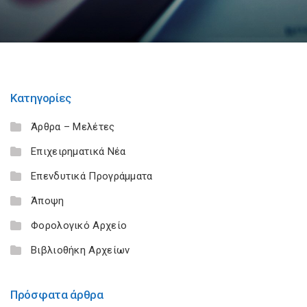
Κατηγορίες
Άρθρα – Μελέτες
Επιχειρηματικά Νέα
Επενδυτικά Προγράμματα
Άποψη
Φορολογικό Αρχείο
Βιβλιοθήκη Αρχείων
Πρόσφατα άρθρα