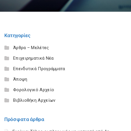
Κατηγορίες
Άρθρα – Μελέτες
Επιχειρηματικά Νέα
Επενδυτικά Προγράμματα
Άποψη
Φορολογικό Αρχείο
Βιβλιοθήκη Αρχείων
Πρόσφατα άρθρα