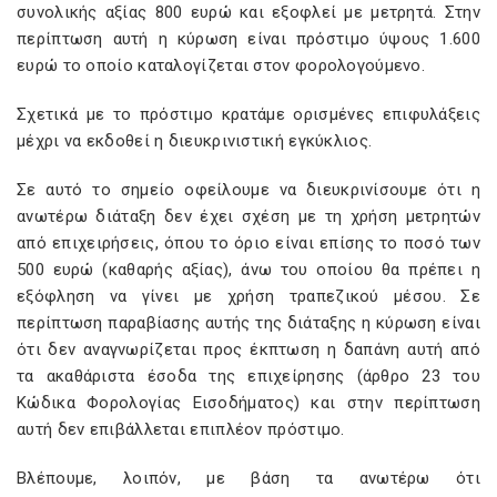
συνολικής αξίας 800 ευρώ και εξοφλεί με μετρητά. Στην
περίπτωση αυτή η κύρωση είναι πρόστιμο ύψους 1.600
ευρώ το οποίο καταλογίζεται στον φορολογούμενο.
Σχετικά με το πρόστιμο κρατάμε ορισμένες επιφυλάξεις
μέχρι να εκδοθεί η διευκρινιστική εγκύκλιος.
Σε αυτό το σημείο οφείλουμε να διευκρινίσουμε ότι η
ανωτέρω διάταξη δεν έχει σχέση με τη χρήση μετρητών
από επιχειρήσεις, όπου το όριο είναι επίσης το ποσό των
500 ευρώ (καθαρής αξίας), άνω του οποίου θα πρέπει η
εξόφληση να γίνει με χρήση τραπεζικού μέσου. Σε
περίπτωση παραβίασης αυτής της διάταξης η κύρωση είναι
ότι δεν αναγνωρίζεται προς έκπτωση η δαπάνη αυτή από
τα ακαθάριστα έσοδα της επιχείρησης (άρθρο 23 του
Κώδικα Φορολογίας Εισοδήματος) και στην περίπτωση
αυτή δεν επιβάλλεται επιπλέον πρόστιμο.
Βλέπουμε, λοιπόν, με βάση τα ανωτέρω ότι