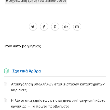
υποχρεωτική χρήση τραπεζικού μέσου
Ηταν αυτό βοηθητικό;
Σχετικά Άρθρα
Απασχόληση υπαλλήλων επισιτιστικών καταστημάτων
Κυριακές
H λίστα επιχειρήσεων με υποχρεωτική ψηφιακή κάρτα
εργασίας – Τα πρώτα προβλήματα