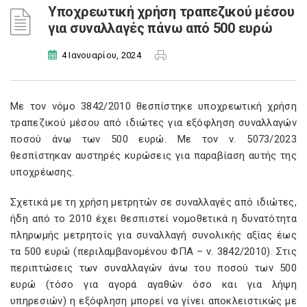
Υποχρεωτική χρήση τραπεζικού μέσου
για συναλλαγές πάνω από 500 ευρώ
4 Ιανουαρίου, 2024
Με τον νόμο 3842/2010 θεσπίστηκε υποχρεωτική χρήση
τραπεζικού μέσου από ιδιώτες για εξόφληση συναλλαγών
ποσού άνω των 500 ευρώ. Με τον ν. 5073/2023
θεσπίστηκαν αυστηρές κυρώσεις για παραβίαση αυτής της
υποχρέωσης.
Σχετικά με τη χρήση μετρητών σε συναλλαγές από ιδιώτες,
ήδη από το 2010 έχει θεσπιστεί νομοθετικά η δυνατότητα
πληρωμής μετρητοίς για συναλλαγή συνολικής αξίας έως
τα 500 ευρώ (περιλαμβανομένου ΦΠΑ – ν. 3842/2010). Στις
περιπτώσεις των συναλλαγών άνω του ποσού των 500
ευρώ (τόσο για αγορά αγαθών όσο και για λήψη
υπηρεσιών) η εξόφληση μπορεί να γίνει αποκλειστικώς με