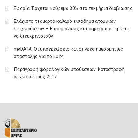
Εφορία: Έρχεται κούρεμα 30% στα τεκμήρια διαβίωσης
Ελάχιστο τεκμαρτό καθαρό εισόδημα ατομικών
επιχειρήσεων – Επισημάνσεις και σημεία που πρέπει
να διευκρινιστούν
myDATA: Οι υποχρεώσεις και οι νέες ημερομηνίες
αποστολής για το 2024
Παραγραφή φορολογικών υποθέσεων: Καταστροφή
αρχείου έτους 2017