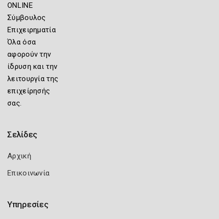
ONLINE
Σύμβουλος
Επιχειρηματία
Όλα όσα
αφορούν την
ίδρυση και την
λειτουργία της
επιχείρησής
σας.
Σελίδες
Αρχική
Επικοινωνία
Υπηρεσίες