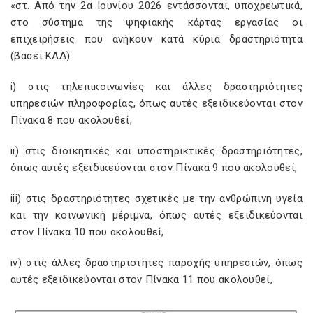
«στ. Από την 2α Ιουνίου 2026 εντάσσονται, υποχρεωτικά,
στο σύστημα της ψηφιακής κάρτας εργασίας οι
επιχειρήσεις που ανήκουν κατά κύρια δραστηριότητα
(βάσει ΚΑΔ):
i) στις τηλεπικοινωνίες και άλλες δραστηριότητες
υπηρεσιών πληροφορίας, όπως αυτές εξειδικεύονται στον
Πίνακα 8 που ακολουθεί,
ii) στις διοικητικές και υποστηρικτικές δραστηριότητες,
όπως αυτές εξειδικεύονται στον Πίνακα 9 που ακολουθεί,
iii) στις δραστηριότητες σχετικές με την ανθρώπινη υγεία
και την κοινωνική μέριμνα, όπως αυτές εξειδικεύονται
στον Πίνακα 10 που ακολουθεί,
iv) στις άλλες δραστηριότητες παροχής υπηρεσιών, όπως
αυτές εξειδικεύονται στον Πίνακα 11 που ακολουθεί,