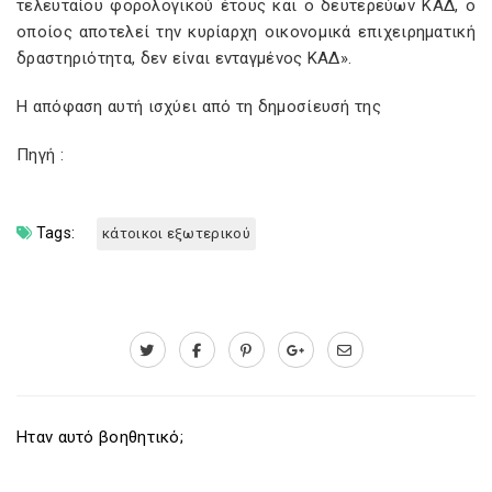
τελευταίου φορολογικού έτους και ο δευτερεύων ΚΑΔ, ο
οποίος αποτελεί την κυρίαρχη οικονομικά επιχειρηματική
δραστηριότητα, δεν είναι ενταγμένος ΚΑΔ».
Η απόφαση αυτή ισχύει από τη δημοσίευσή της
Πηγή :
Tags:
κάτοικοι εξωτερικού
Ηταν αυτό βοηθητικό;