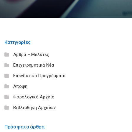
Κατηγορίες
Άρθρα – Μελέτες
Επιχειρηματικά Νέα
Επενδυτικά Προγράμματα
Άποψη
Φορολογικό Αρχείο
Βιβλιοθήκη Αρχείων
Πρόσφατα άρθρα