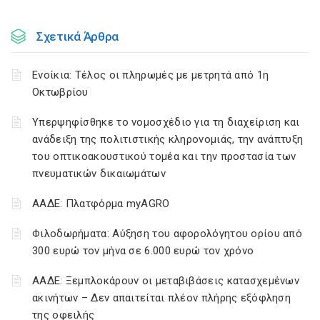
Σχετικά Άρθρα
Ενοίκια: Τέλος οι πληρωμές με μετρητά από 1η
Οκτωβρίου
Υπερψηφίσθηκε το νομοσχέδιο για τη διαχείριση και
ανάδειξη της πολιτιστικής κληρονομιάς, την ανάπτυξη
του οπτικοακουστικού τομέα και την προστασία των
πνευματικών δικαιωμάτων
ΑΑΔΕ: Πλατφόρμα myAGRO
Φιλοδωρήματα: Αύξηση του αφορολόγητου ορίου από
300 ευρώ τον μήνα σε 6.000 ευρώ τον χρόνο
ΑΑΔΕ: Ξεμπλοκάρουν οι μεταβιβάσεις κατασχεμένων
ακινήτων – Δεν απαιτείται πλέον πλήρης εξόφληση
της οφειλής