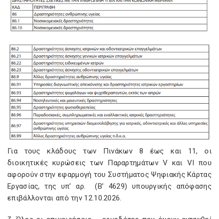
Για τους κλάδους των Πινάκων 8 έως και 11, οι
διοικητικές κυρώσεις των Παραρτημάτων V και VI που
αφορούν στην εφαρμογή του Συστήματος Ψηφιακής Κάρτας
Εργασίας, της υπ’ αρ.
(Β’ 4629) υπουργικής απόφασης
επιβάλλονται από την 12.10.2026.