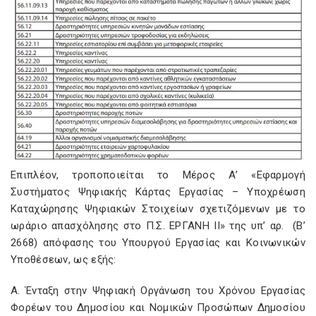
Επιπλέον, τροποποιείται το Μέρος Α’ «Εφαρμογή
Συστήματος Ψηφιακής Κάρτας Εργασίας – Υποχρέωση
Καταχώρησης Ψηφιακών Στοιχείων σχετιζόμενων με το
ωράριο απασχόλησης στο Π.Σ. ΕΡΓΑΝΗ ΙΙ» της υπ’ αρ.
(Β’
2668) απόφασης του Υπουργού Εργασίας και Κοινωνικών
Υποθέσεων, ως εξής:
Α. Ένταξη στην Ψηφιακή Οργάνωση του Χρόνου Εργασίας
Φορέων του Δημοσίου και Νομικών Προσώπων Δημοσίου