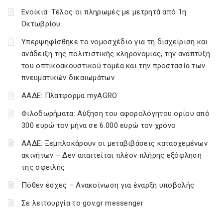
Ενοίκια: Τέλος οι πληρωμές με μετρητά από 1η
Οκτωβρίου
Υπερψηφίσθηκε το νομοσχέδιο για τη διαχείριση και
ανάδειξη της πολιτιστικής κληρονομιάς, την ανάπτυξη
του οπτικοακουστικού τομέα και την προστασία των
πνευματικών δικαιωμάτων
ΑΑΔΕ: Πλατφόρμα myAGRO
Φιλοδωρήματα: Αύξηση του αφορολόγητου ορίου από
300 ευρώ τον μήνα σε 6.000 ευρώ τον χρόνο
ΑΑΔΕ: Ξεμπλοκάρουν οι μεταβιβάσεις κατασχεμένων
ακινήτων – Δεν απαιτείται πλέον πλήρης εξόφληση
της οφειλής
Πόθεν έσχες – Ανακοίνωση για έναρξη υποβολής
Σε λειτουργία το gov.gr messenger