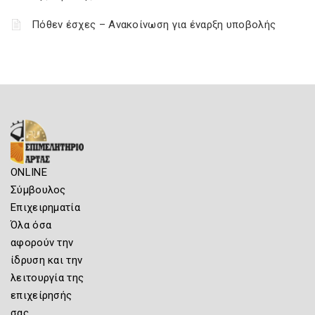
Πόθεν έσχες – Ανακοίνωση για έναρξη υποβολής
ONLINE
Σύμβουλος
Επιχειρηματία
Όλα όσα
αφορούν την
ίδρυση και την
λειτουργία της
επιχείρησής
σας.