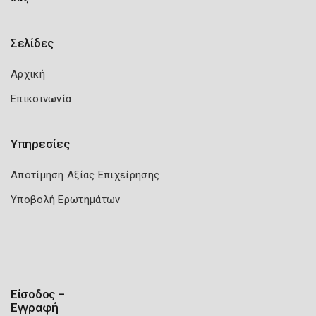
Σελίδες
Αρχική
Επικοινωνία
Υπηρεσίες
Αποτίμηση Αξίας Επιχείρησης
Υποβολή Ερωτημάτων
Είσοδος –
Εγγραφή