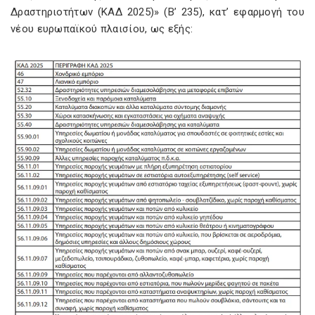
Δραστηριοτήτων (ΚΑΔ 2025)» (Β’ 235), κατ’ εφαρμογή του
νέου ευρωπαϊκού πλαισίου, ως εξής: