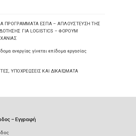
ΕΑ ΠΡΟΓΡΑΜΜΑΤΑ ΕΣΠΑ – AΠΛΟΥΣΤΕΥΣΗ ΤΗΣ
ΔΟΤΗΣΗΣ ΓΙΑ LOGISTICS – ΦΟΡΟΥΜ
ΗΧΑΝΙΑΣ
δομα ανεργίας γίνεται επίδομα εργασίας
ΤΕΣ, ΥΠΟΧΡΕΩΣΕΙΣ ΚΑΙ ΔΙΚΑΙΏΜΑΤΑ
οδος – Εγγραφή
οδος