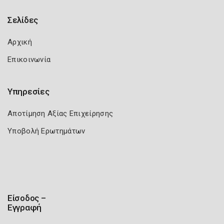
Σελίδες
Αρχική
Επικοινωνία
Υπηρεσίες
Αποτίμηση Αξίας Επιχείρησης
Υποβολή Ερωτημάτων
Είσοδος –
Εγγραφή