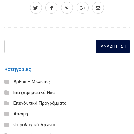
Κατηγορίες
Άρθρα – Μελέτες
Επιχειρηματικά Νέα
Επενδυτικά Προγράμματα
Άποψη
Φορολογικό Αρχείο