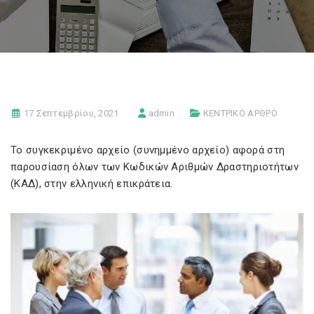
17 Σεπτεμβρίου, 2021
admin
ΚΕΝΤΡΙΚΟ ΑΡΘΡΟ
Το συγκεκριμένο αρχείο (συνημμένο αρχείο) αφορά στη
παρουσίαση όλων των Κωδικών Αριθμών Δραστηριοτήτων
(ΚΑΔ), στην ελληνική επικράτεια.