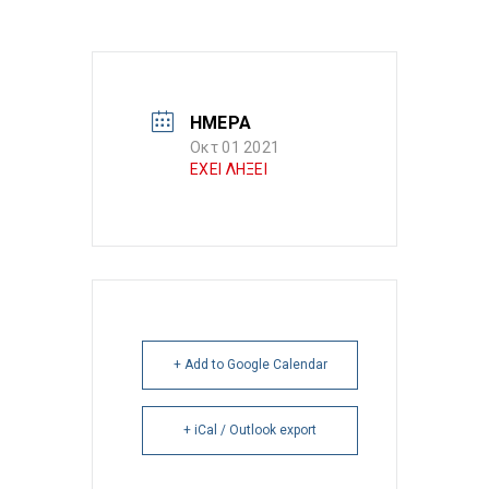
ΗΜΕΡΑ
Οκτ 01 2021
ΕΧΕΙ ΛΗΞΕΙ
+ Add to Google Calendar
+ iCal / Outlook export