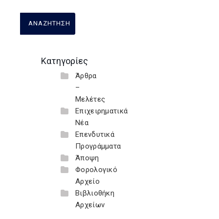
Κατηγορίες
Άρθρα
–
Μελέτες
Επιχειρηματικά
Νέα
Επενδυτικά
Προγράμματα
Άποψη
Φορολογικό
Αρχείο
Βιβλιοθήκη
Αρχείων