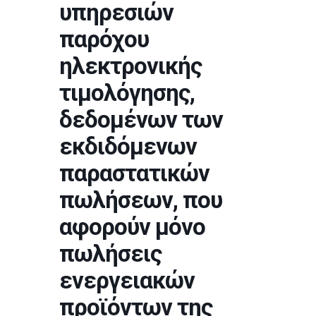
υπηρεσιών
παρόχου
ηλεκτρονικής
τιμολόγησης,
δεδομένων των
εκδιδόμενων
παραστατικών
πωλήσεων, που
αφορούν μόνο
πωλήσεις
ενεργειακών
προϊόντων της