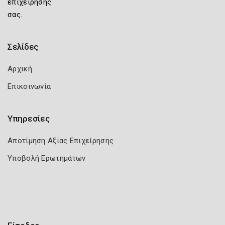
επιχείρησής
σας.
Σελίδες
Αρχική
Επικοινωνία
Υπηρεσίες
Αποτίμηση Αξίας Επιχείρησης
Υποβολή Ερωτημάτων