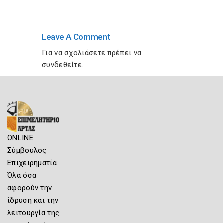
Leave A Comment
Για να σχολιάσετε πρέπει να
συνδεθείτε
.
ONLINE
Σύμβουλος
Επιχειρηματία
Όλα όσα
αφορούν την
ίδρυση και την
λειτουργία της