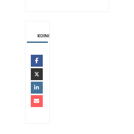
ΚΟΙΝΟΠΟΙΗΣΗ