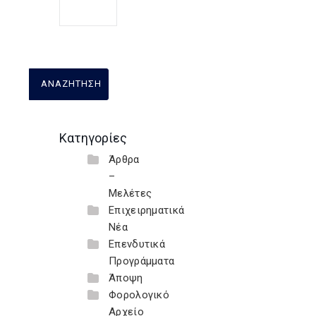
Κατηγορίες
Άρθρα
–
Μελέτες
Επιχειρηματικά
Νέα
Επενδυτικά
Προγράμματα
Άποψη
Φορολογικό
Αρχείο