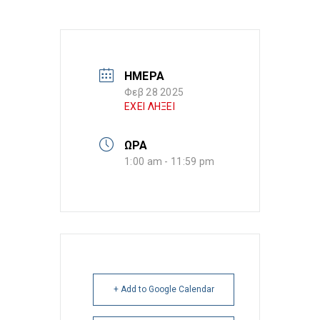
ΗΜΕΡΑ
Φεβ 28 2025
ΕΧΕΙ ΛΗΞΕΙ
ΩΡΑ
1:00 am - 11:59 pm
+ Add to Google Calendar