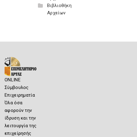
Βιβλιοθήκη
Αρχείων
ONLINE
Σύμβουλος
Επιχειρηματία
Όλα όσα
αφορούν την
ίδρυση και την
λειτουργία της
επιχείρησής