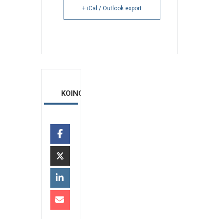
+ iCal / Outlook export
ΚΟΙΝΟΠΟΙΗΣΗ