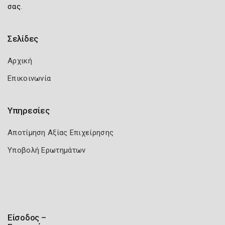
σας.
Σελίδες
Αρχική
Επικοινωνία
Υπηρεσίες
Αποτίμηση Αξίας Επιχείρησης
Υποβολή Ερωτημάτων
Είσοδος –